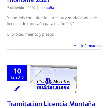
montaña 2021
7 diciembre 2020
|
montaña
Ya podéis consultar los precios y modalidades de
licencia de montaña para el año 2021.
El procedimiento y plazos
Más información
10
12 2019
Tramitación Licencia Montaña