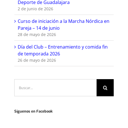
Deporte de Guadalajara
2 de junio de 2026
Curso de iniciación a la Marcha Nórdica en
Pareja – 14 de junio
28 de mayo de 2026
Día del Club – Entrenamiento y comida fin
de temporada 2026
26 de mayo de 2026
Buscar:
Síguenos en Facebook