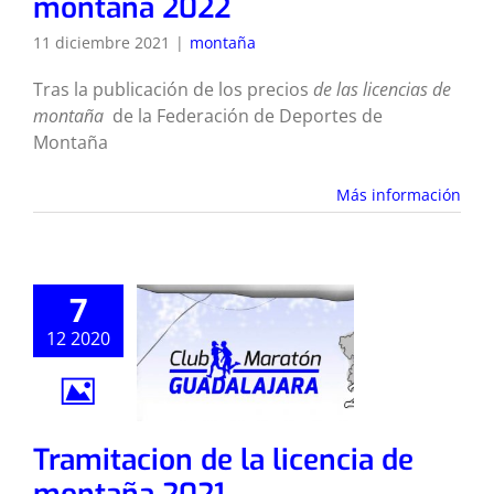
montaña 2022
11 diciembre 2021
|
montaña
Tras la publicación de los precios
de las licencias de
montaña
de la Federación de Deportes de
Montaña
Más información
7
12 2020
Tramitacion de la licencia de