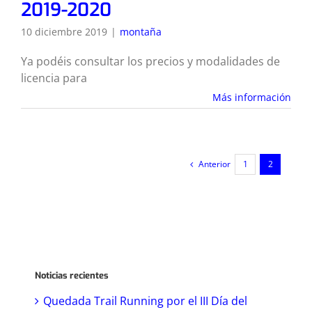
2019-2020
10 diciembre 2019
|
montaña
Ya podéis consultar los precios y modalidades de
licencia para
Más información
Anterior
1
2
Noticias recientes
Quedada Trail Running por el III Día del