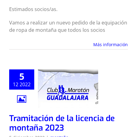
Estimados socios/as.
Vamos a realizar un nuevo pedido de la equipación
de ropa de montaña que todos los socios
Más información
5
12 2022
Tramitación de la licencia de
montaña 2023