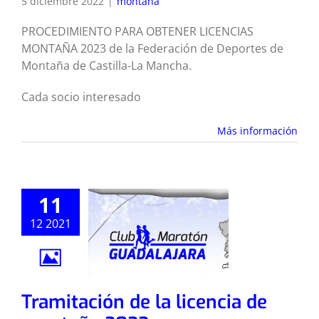
5 diciembre 2022
|
montaña
PROCEDIMIENTO PARA OBTENER LICENCIAS
MONTAÑA 2023 de la Federación de Deportes de
Montaña de Castilla-La Mancha.
Cada socio interesado
Más información
11
12 2021
Tramitación de la licencia de