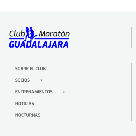
SOBRE EL CLUB
SOCIOS
ENTRENAMIENTOS
NOTICIAS
NOCTURNAS