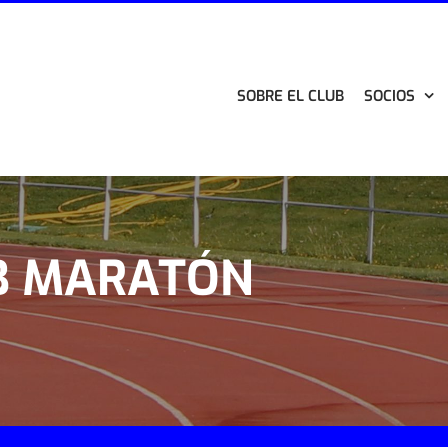
SOBRE EL CLUB
SOCIOS
B MARATÓN