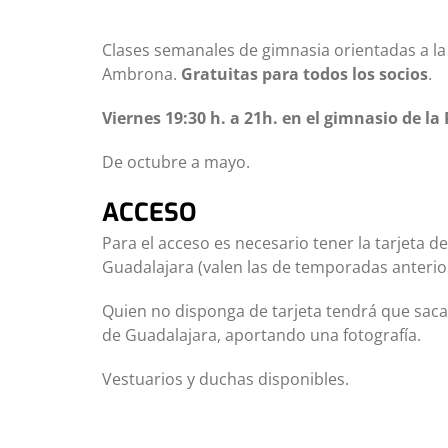
Clases semanales de gimnasia orientadas a la 
Ambrona.
Gratuitas para todos los socios
.
Viernes 19:30 h. a 21h. en el gimnasio de la
De octubre a mayo.
ACCESO
Para el acceso es necesario tener la tarjeta 
Guadalajara (valen las de temporadas anterio
Quien no disponga de tarjeta tendrá que saca
de Guadalajara, aportando una fotografía.
Vestuarios y duchas disponibles.