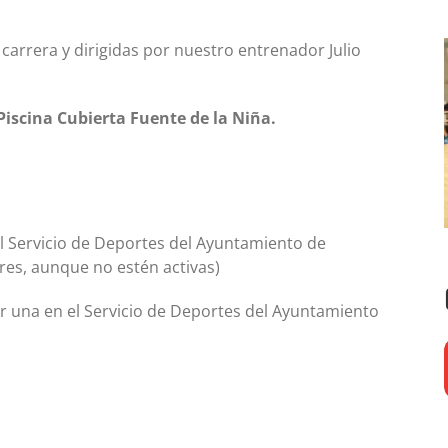
carrera y dirigidas por nuestro entrenador Julio
 Piscina Cubierta Fuente de la Niña.
del Servicio de Deportes del Ayuntamiento de
res, aunque no estén activas)
r una en el Servicio de Deportes del Ayuntamiento