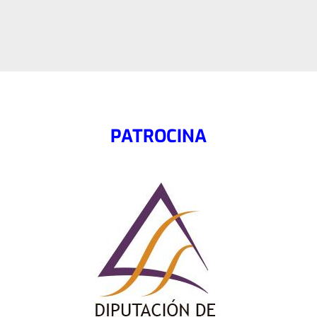
PATROCINA