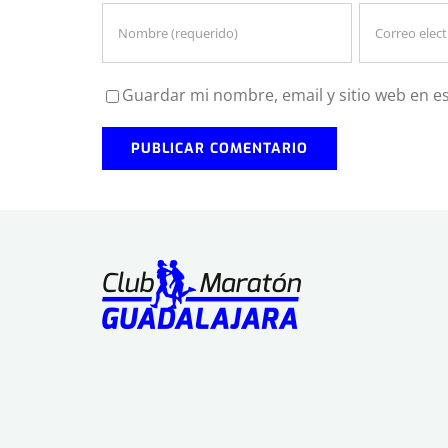
Guardar mi nombre, email y sitio web en e