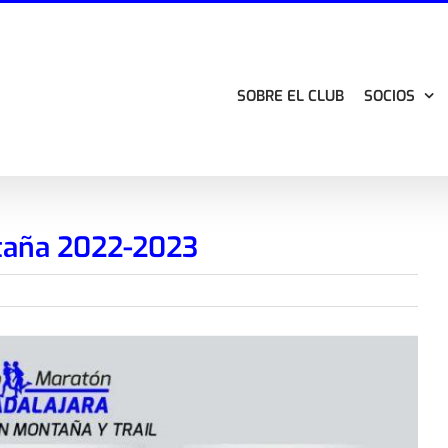
SOBRE EL CLUB
SOCIOS
taña 2022-2023