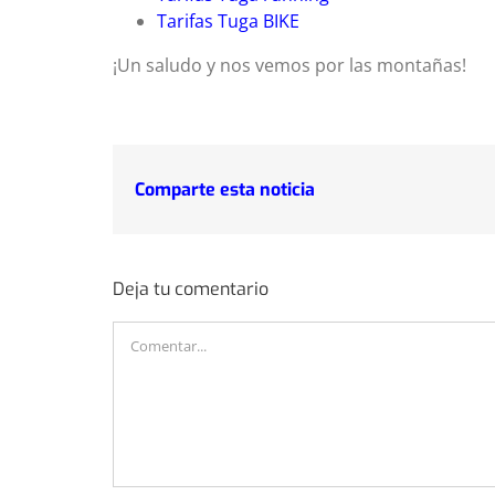
Tarifas Tuga BIKE
¡Un saludo y nos vemos por las montañas!
Comparte esta noticia
Deja tu comentario
Comentar