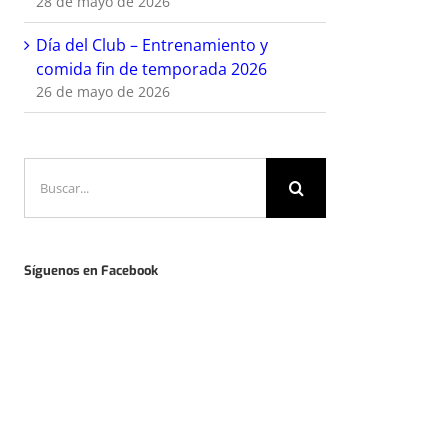
28 de mayo de 2026
Día del Club – Entrenamiento y
comida fin de temporada 2026
26 de mayo de 2026
Buscar:
Síguenos en Facebook