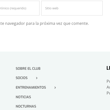
ste navegador para la próxima vez que comente.
L
SOBRE EL CLUB
SOCIOS
P
A
ENTRENAMIENTOS
P
NOTICIAS
NOCTURNAS