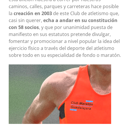
caminos, calles, parques y carreteras hace posible
la
creación en 2003
de este Club de atletismo que,
casi sin querer,
echa a andar en su constitución
con 58 socios
, y que por unanimidad puesta de
manifiesto en sus estatutos pretende divulgar,
fomentar y promocionar a nivel popular la idea del
ejercicio físico a través del deporte del atletismo
sobre todo en su especialidad de fondo o maratón.