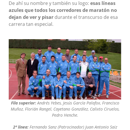
De ahí su nombre y también su logo:
esas líneas
azules que todos los corredores de maratón no
dejan de ver y pisar
durante el transcurso de esa
carrera tan especial.
Fila superior:
Andrés Yebes, Jesús García Palafox, Francisco
Muñoz, Florián Rangel, Cayetano González, Calixto Ciruelos,
Pedro Henche.
2ª línea:
Fernando Sanz (Patrocinador) Juan Antonio Saiz