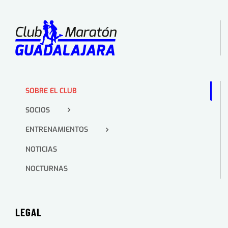
SOBRE EL CLUB
SOCIOS
ENTRENAMIENTOS
NOTICIAS
NOCTURNAS
LEGAL