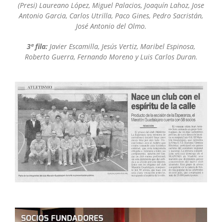
(Presi) Laureano López, Miguel Palacios, Joaquín Lahoz, Jose
Antonio Garcia, Carlos Utrilla, Paco Gines, Pedro Sacristán,
José Antonio del Olmo.
3ª fila:
Javier Escamilla, Jesús Vertiz, Maribel Espinosa,
Roberto Guerra, Fernando Moreno y Luis Carlos Duran.