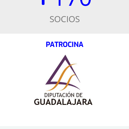
SOCIOS
PATROCINA