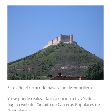
Este año el recorrido pasara por Membrillera.
Ya se puede realizar la inscripcion a través de la
página web del Circuito de Carreras Populares de
Guadalajara: