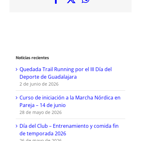
Noticias recientes
Quedada Trail Running por el III Día del
Deporte de Guadalajara
2 de junio de 2026
Curso de iniciación a la Marcha Nórdica en
Pareja – 14 de junio
28 de mayo de 2026
Día del Club – Entrenamiento y comida fin
de temporada 2026
26 de mayo de 2026