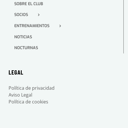
SOBRE EL CLUB
SOCIOS
ENTRENAMIENTOS
NOTICIAS
NOCTURNAS
LEGAL
Política de privacidad
Aviso Legal
Política de cookies