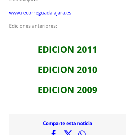
www.recorreguadalajara.es
Ediciones anteriores:
EDICION 2011
EDICION 2010
EDICION 2009
Comparte esta noticia
Facebook
X
WhatsApp