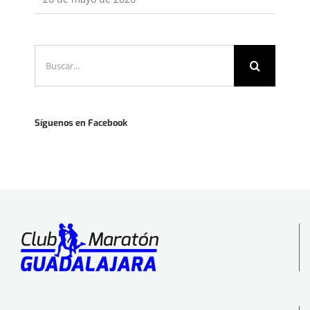
Buscar:
Síguenos en Facebook