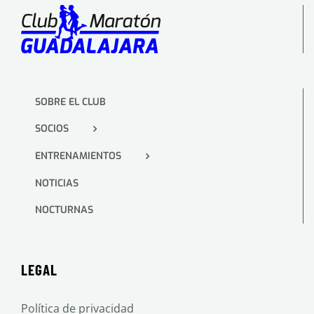
SOBRE EL CLUB
SOCIOS
ENTRENAMIENTOS
NOTICIAS
NOCTURNAS
LEGAL
Política de privacidad