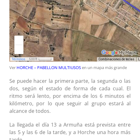
Ver
HORCHE – PABELLON MULTIUSOS
en un mapa más grande
Se puede hacer la primera parte, la segunda o las
dos, según el estado de forma de cada cual. El
ritmo será lento, por encima de los 6 minutos el
kilómetro, por lo que seguir al grupo estará al
alcance de todos.
La llegada el día 13 a Armuña está prevista entre
las 5 y las 6 de la tarde, y a Horche una hora más
tarde.