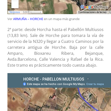
Ver
ARMUÑA – HORCHE
en un mapa más grande
2ª parte: desde Horcha hasta el Pabellón Multiusos
(13,83 km). Sale de Horche para tomara la vía de
servicio de la N320 y llegar a Cuatro Caminos por la
carretera antigua de Horche. Baja por la calle
Amparo, Bioxareu Ribera, Bejanque,
Avda.Barcelona, Calle Valencia y Rafael de la Rica.
Este tramo es prácticamente todo cuesta abajo.