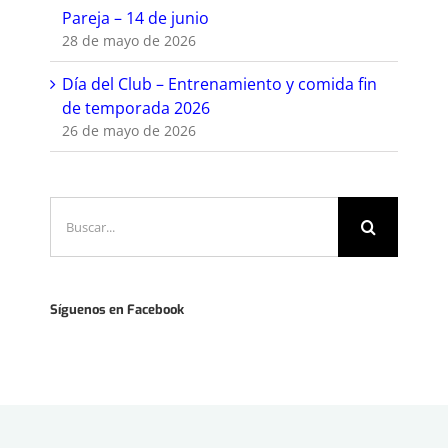
Pareja – 14 de junio
28 de mayo de 2026
Día del Club – Entrenamiento y comida fin
de temporada 2026
26 de mayo de 2026
Buscar:
Síguenos en Facebook