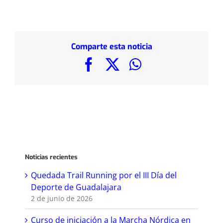
Comparte esta noticia
Facebook
X
WhatsApp
Noticias recientes
Quedada Trail Running por el III Día del
Deporte de Guadalajara
2 de junio de 2026
Curso de iniciación a la Marcha Nórdica en