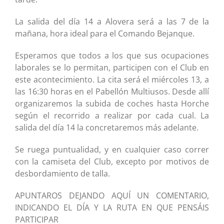
La salida del día 14 a Alovera será a las 7 de la
mañana, hora ideal para el Comando Bejanque.
Esperamos que todos a los que sus ocupaciones
laborales se lo permitan, participen con el Club en
este acontecimiento. La cita será el miércoles 13, a
las 16:30 horas en el Pabellón Multiusos. Desde allí
organizaremos la subida de coches hasta Horche
según el recorrido a realizar por cada cual. La
salida del día 14 la concretaremos más adelante.
Se ruega puntualidad, y en cualquier caso correr
con la camiseta del Club, excepto por motivos de
desbordamiento de talla.
APUNTAROS DEJANDO AQUÍ UN COMENTARIO,
INDICANDO EL DÍA Y LA RUTA EN QUE PENSÁIS
PARTICIPAR