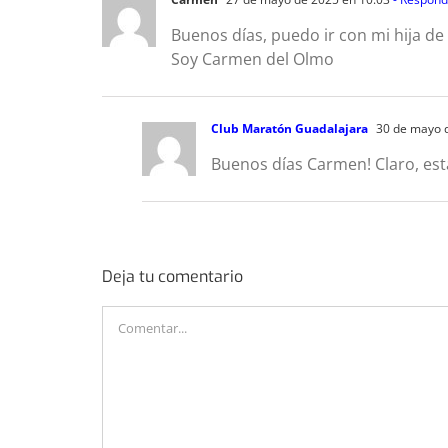
Buenos días, puedo ir con mi hija de
Soy Carmen del Olmo
Club Maratón Guadalajara
30 de mayo d
Buenos días Carmen! Claro, es
Deja tu comentario
Comentar