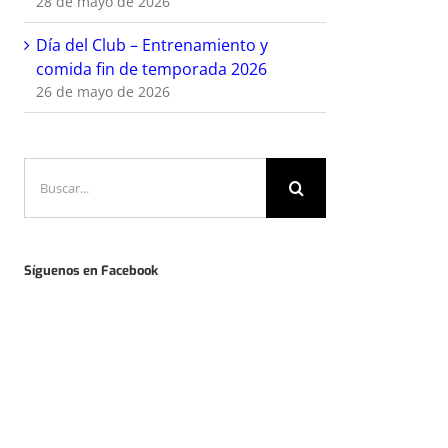
28 de mayo de 2026
Día del Club – Entrenamiento y
comida fin de temporada 2026
26 de mayo de 2026
Buscar:
Síguenos en Facebook