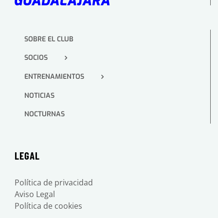
SOBRE EL CLUB
SOCIOS
ENTRENAMIENTOS
NOTICIAS
NOCTURNAS
LEGAL
Política de privacidad
Aviso Legal
Política de cookies