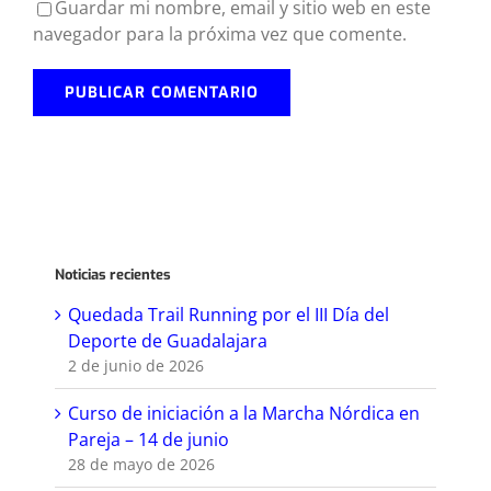
Guardar mi nombre, email y sitio web en este
navegador para la próxima vez que comente.
Noticias recientes
Quedada Trail Running por el III Día del
Deporte de Guadalajara
2 de junio de 2026
Curso de iniciación a la Marcha Nórdica en
Pareja – 14 de junio
28 de mayo de 2026