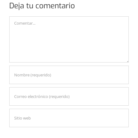
Deja tu comentario
Comentar