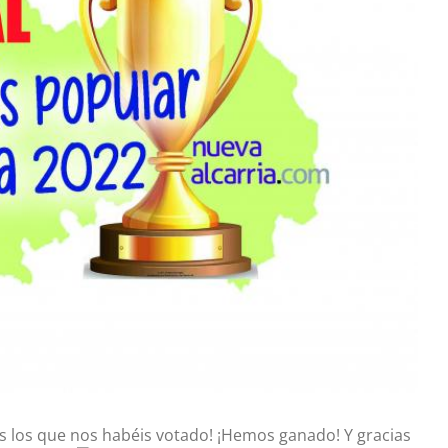
dos los que nos habéis votado! ¡Hemos ganado! Y gracias