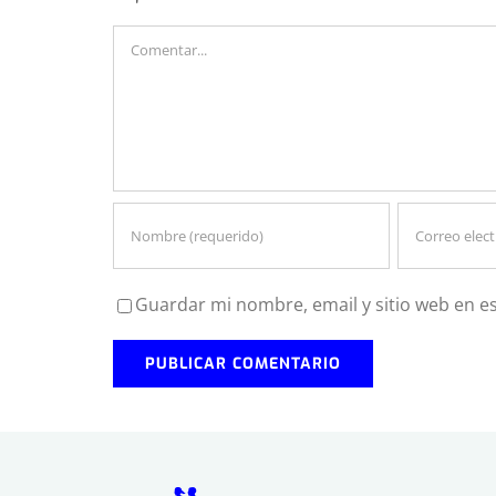
Comentar
Guardar mi nombre, email y sitio web en e