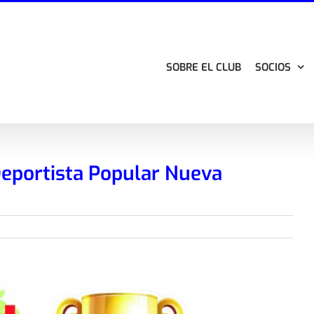
SOBRE EL CLUB
SOCIOS
eportista Popular Nueva