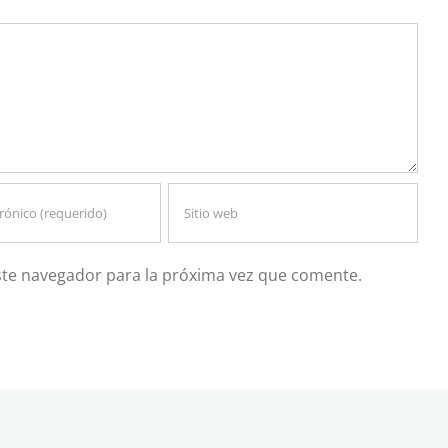
ste navegador para la próxima vez que comente.