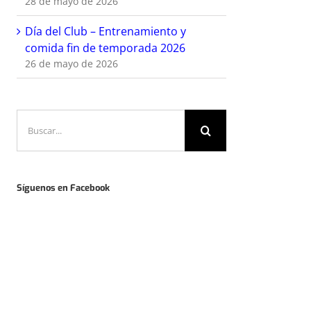
28 de mayo de 2026
Día del Club – Entrenamiento y
comida fin de temporada 2026
26 de mayo de 2026
Buscar:
Síguenos en Facebook