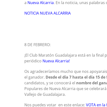
a
Nueva Alcarria
. En la noticia, unas palabras 
NOTICIA NUEVA ALCARRIA
8 DE FEBRERO:
¡El Club Maratón Guadalajara está en la final 
periódico
Nueva Alcarria!
Os agradeceríamos mucho que nos apoyarais a
el ganador.
Desde el día 7 hasta el día 15 de
candidatos, y se conocerá el
nombre del gan
Populares de Nueva Alcarria que se celebrará
Vallejo de Guadalajara.
Nos puedes votar en este enlace:
VOTA en la