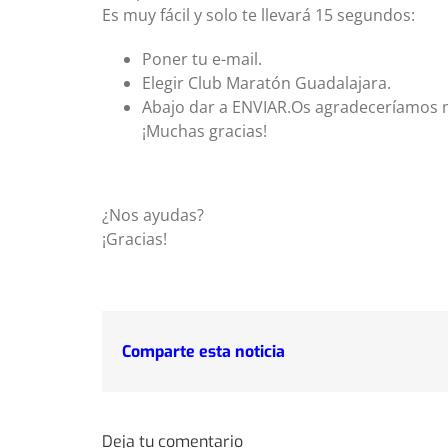
Es muy fácil y solo te llevará 15 segundos:
Poner tu e-mail.
Elegir Club Maratón Guadalajara.
Abajo dar a ENVIAR.Os agradeceríamos m
¡Muchas gracias!
¿Nos ayudas?
¡Gracias!
Comparte esta noticia
Deja tu comentario