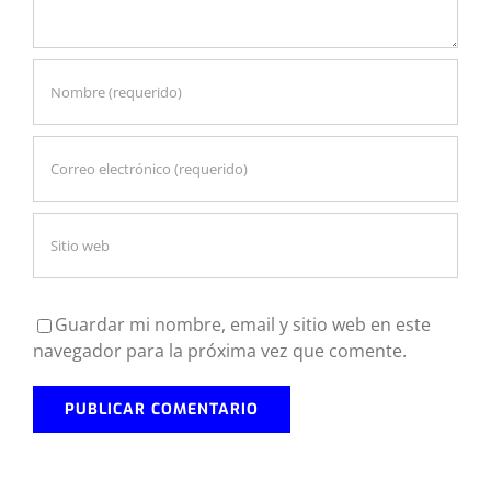
Guardar mi nombre, email y sitio web en este
navegador para la próxima vez que comente.