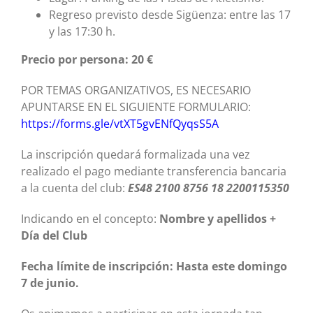
Regreso previsto desde Sigüenza: entre las 17
y las 17:30 h.
Precio por persona: 20 €
POR TEMAS ORGANIZATIVOS, ES NECESARIO
APUNTARSE EN EL SIGUIENTE FORMULARIO:
https://forms.gle/vtXT5gvENfQyqsS5A
La inscripción quedará formalizada una vez
realizado el pago mediante transferencia bancaria
a la cuenta del club:
ES48 2100 8756 18 2200115350
Indicando en el concepto:
Nombre y apellidos +
Día del Club
Fecha límite de inscripción: Hasta este domingo
7 de junio.