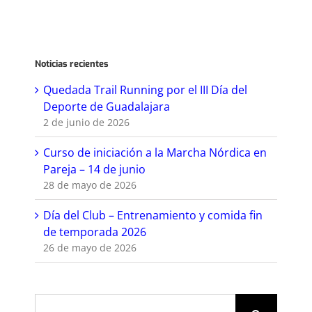
Noticias recientes
Quedada Trail Running por el III Día del
Deporte de Guadalajara
2 de junio de 2026
Curso de iniciación a la Marcha Nórdica en
Pareja – 14 de junio
28 de mayo de 2026
Día del Club – Entrenamiento y comida fin
de temporada 2026
26 de mayo de 2026
Buscar: