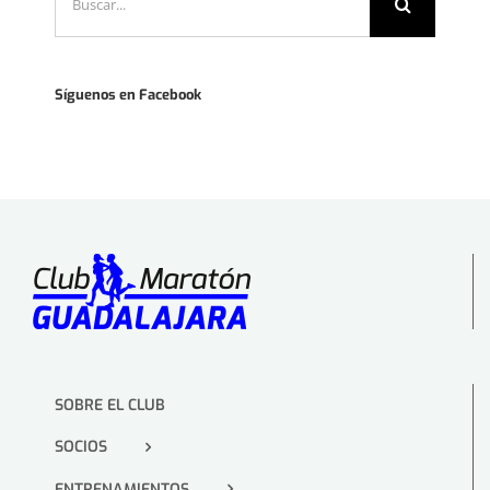
Síguenos en Facebook
SOBRE EL CLUB
SOCIOS
ENTRENAMIENTOS