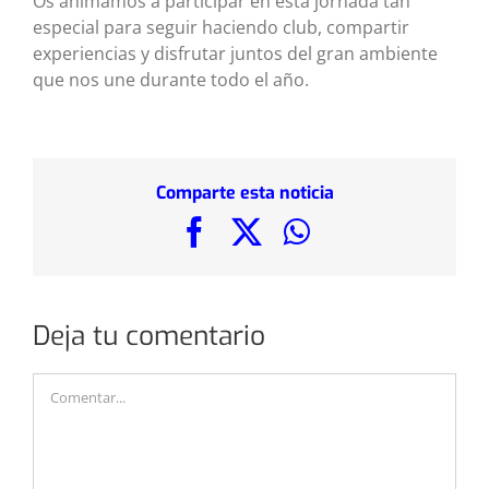
Os animamos a participar en esta jornada tan
especial para seguir haciendo club, compartir
experiencias y disfrutar juntos del gran ambiente
que nos une durante todo el año.
Comparte esta noticia
Facebook
X
WhatsApp
Deja tu comentario
Comentar