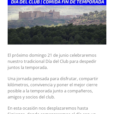
grande
El próximo domingo 21 de junio celebraremos
nuestro tradicional Día del Club para despedir
juntos la temporada.
Una jornada pensada para disfrutar, compartir
kilómetros, convivencia y poner el mejor cierre
posible a la temporada junto a compañeros,
amigos y socios del club.
En esta ocasión nos desplazaremos hasta