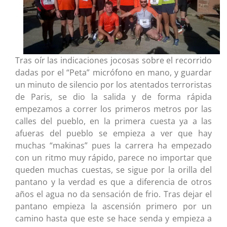
Tras oír las indicaciones jocosas sobre el recorrido
dadas por el “Peta” micrófono en mano, y guardar
un minuto de silencio por los atentados terroristas
de Paris, se dio la salida y de forma rápida
empezamos a correr los primeros metros por las
calles del pueblo, en la primera cuesta ya a las
afueras del pueblo se empieza a ver que hay
muchas “makinas” pues la carrera ha empezado
con un ritmo muy rápido, parece no importar que
queden muchas cuestas, se sigue por la orilla del
pantano y la verdad es que a diferencia de otros
años el agua no da sensación de frio. Tras dejar el
pantano empieza la ascensión primero por un
camino hasta que este se hace senda y empieza a