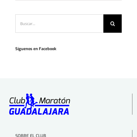
Buscar:
Síguenos en Facebook
SOBRE EL CLUB