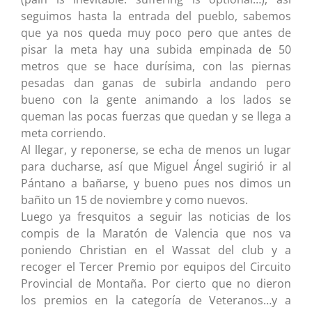
seguimos hasta la entrada del pueblo, sabemos
que ya nos queda muy poco pero que antes de
pisar la meta hay una subida empinada de 50
metros que se hace durísima, con las piernas
pesadas dan ganas de subirla andando pero
bueno con la gente animando a los lados se
queman las pocas fuerzas que quedan y se llega a
meta corriendo.
Al llegar, y reponerse, se echa de menos un lugar
para ducharse, así que Miguel Ángel sugirió ir al
Pántano a bañarse, y bueno pues nos dimos un
bañito un 15 de noviembre y como nuevos.
Luego ya fresquitos a seguir las noticias de los
compis de la Maratón de Valencia que nos va
poniendo Christian en el Wassat del club y a
recoger el Tercer Premio por equipos del Circuito
Provincial de Montaña. Por cierto que no dieron
los premios en la categoría de Veteranos…y a