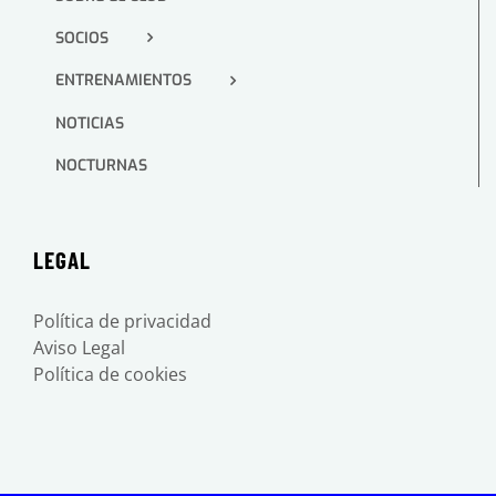
SOCIOS
ENTRENAMIENTOS
NOTICIAS
NOCTURNAS
LEGAL
Política de privacidad
Aviso Legal
Política de cookies