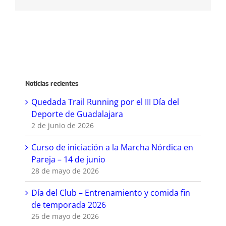
Noticias recientes
Quedada Trail Running por el III Día del
Deporte de Guadalajara
2 de junio de 2026
Curso de iniciación a la Marcha Nórdica en
Pareja – 14 de junio
28 de mayo de 2026
Día del Club – Entrenamiento y comida fin
de temporada 2026
26 de mayo de 2026