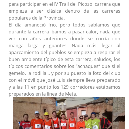
para participar en el IV Trail del Picozo, carrera que
empieza a ser clásica dentro de las carreras
populares de la Provincia.
El día amaneció frio, pero todos sabíamos que
durante la carrera íbamos a pasar calor, nada que
ver con años anteriores donde se corría con
manga larga y guantes. Nada más llegar al
aparcamiento del pueblos se empieza a respirar el
buen ambiente típico de esta carrera, saludos, los
típicos comentarios sobre los “achaques” que si el
gemelo, la rodilla… y por su puesto la foto del club
con el móvil que José Luis siempre lleva preparado
y a las 11 en punto los 129 corredores estábamos
preparados en la línea de Meta.