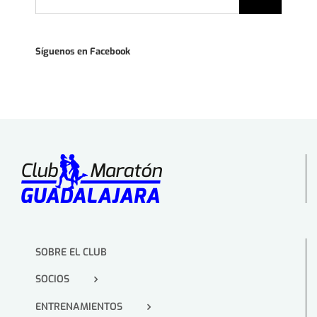
Síguenos en Facebook
SOBRE EL CLUB
SOCIOS
ENTRENAMIENTOS