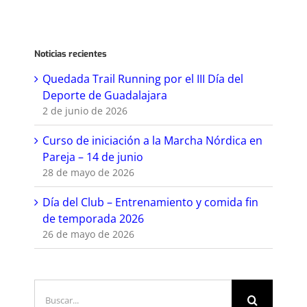
Noticias recientes
Quedada Trail Running por el III Día del
Deporte de Guadalajara
2 de junio de 2026
Curso de iniciación a la Marcha Nórdica en
Pareja – 14 de junio
28 de mayo de 2026
Día del Club – Entrenamiento y comida fin
de temporada 2026
26 de mayo de 2026
Buscar: