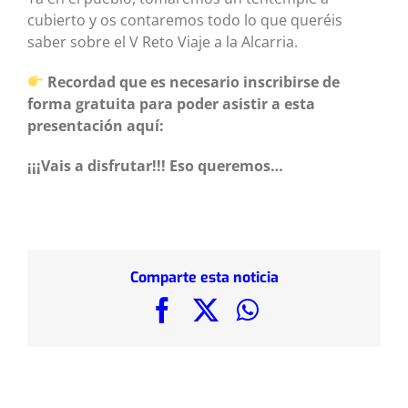
cubierto y os contaremos todo lo que queréis
saber sobre el V Reto Viaje a la Alcarria.
Recordad que es necesario inscribirse de
forma gratuita para poder asistir a esta
presentación aquí:
¡¡¡Vais a disfrutar!!! Eso queremos…
Comparte esta noticia
Facebook
X
WhatsApp