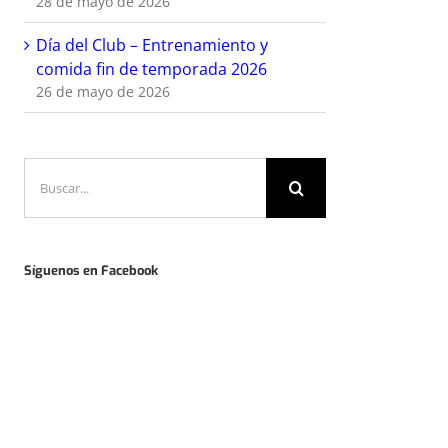
28 de mayo de 2026
Día del Club – Entrenamiento y
comida fin de temporada 2026
26 de mayo de 2026
Buscar:
Síguenos en Facebook