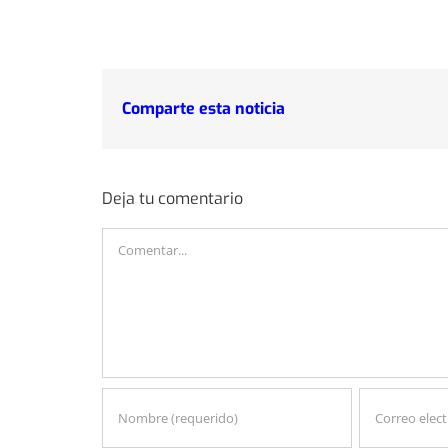
Comparte esta noticia
Deja tu comentario
Comentar