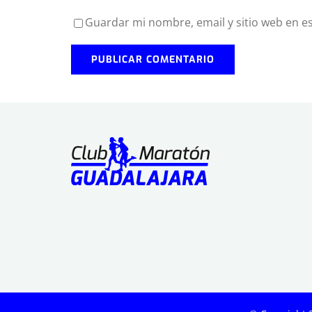
Guardar mi nombre, email y sitio web en e