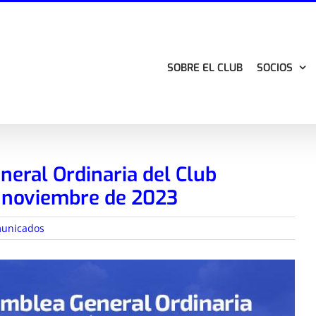
SOBRE EL CLUB
SOCIOS
eral Ordinaria del Club
e noviembre de 2023
unicados