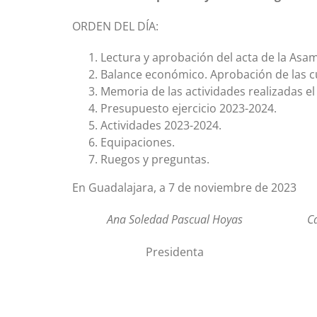
ORDEN DEL DÍA:
Lectura y aprobación del acta de la Asa
Balance económico. Aprobación de las cu
Memoria de las actividades realizadas el 
Presupuesto ejercicio 2023-2024.
Actividades 2023-2024.
Equipaciones.
Ruegos y preguntas.
En Guadalajara, a 7 de noviembre de 2023
Ana Soledad Pascual Hoyas
C
Presidenta