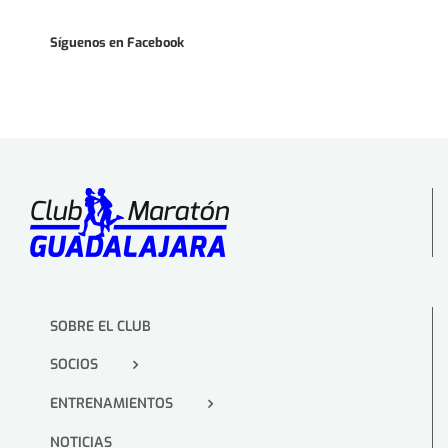
Síguenos en Facebook
SOBRE EL CLUB
SOCIOS
ENTRENAMIENTOS
NOTICIAS