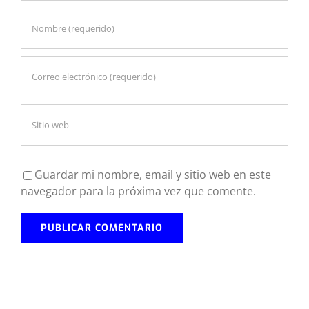
Guardar mi nombre, email y sitio web en este
navegador para la próxima vez que comente.