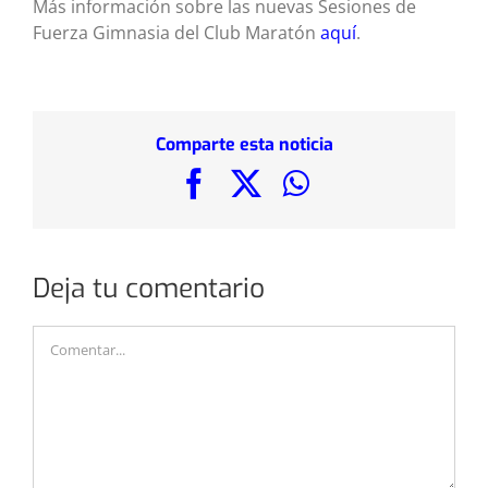
Más información sobre las nuevas Sesiones de
Fuerza Gimnasia del Club Maratón
aquí
.
Comparte esta noticia
Facebook
X
WhatsApp
Deja tu comentario
Comentar