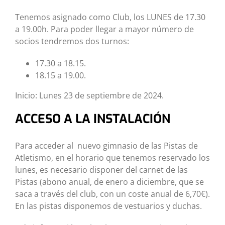
Tenemos asignado como Club, los LUNES de 17.30
a 19.00h. Para poder llegar a mayor número de
socios tendremos dos turnos:
17.30 a 18.15.
18.15 a 19.00.
Inicio: Lunes 23 de septiembre de 2024.
ACCESO A LA INSTALACIÓN
Para acceder al nuevo gimnasio de las Pistas de
Atletismo, en el horario que tenemos reservado los
lunes, es necesario disponer del carnet de las
Pistas (abono anual, de enero a diciembre, que se
saca a través del club, con un coste anual de 6,70€).
En las pistas disponemos de vestuarios y duchas.