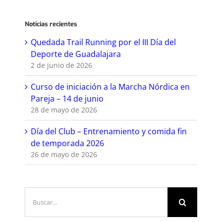
Noticias recientes
Quedada Trail Running por el III Día del
Deporte de Guadalajara
2 de junio de 2026
Curso de iniciación a la Marcha Nórdica en
Pareja – 14 de junio
28 de mayo de 2026
Día del Club – Entrenamiento y comida fin
de temporada 2026
26 de mayo de 2026
Buscar: