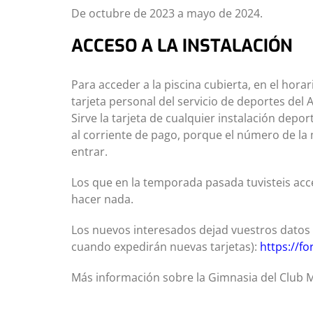
De octubre de 2023 a mayo de 2024.
ACCESO A LA INSTALACIÓN
Para acceder a la piscina cubierta, en el hor
tarjeta personal del servicio de deportes del
Sirve la tarjeta de cualquier instalación depo
al corriente de pago, porque el número de la 
entrar.
Los que en la temporada pasada tuvisteis acces
hacer nada.
Los nuevos interesados dejad vuestros datos e
cuando expedirán nuevas tarjetas):
https://
Más información sobre la Gimnasia del Club