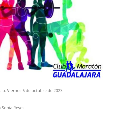
cio: Viernes 6 de octubre de 2023.
a Sonia Reyes.