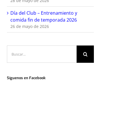
28 de mayo de 2026
Día del Club – Entrenamiento y
comida fin de temporada 2026
26 de mayo de 2026
Buscar:
Síguenos en Facebook