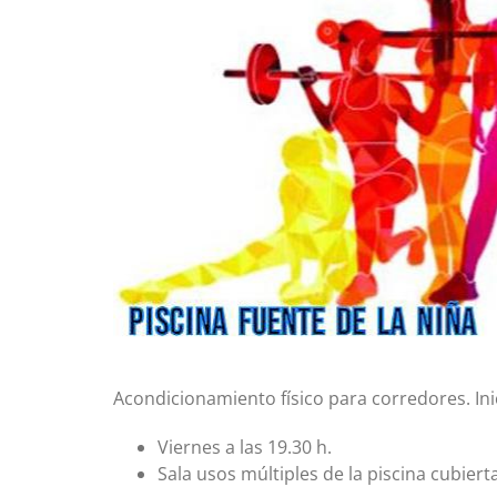
Acondicionamiento físico para corredores. Ini
Viernes a las 19.30 h.
Sala usos múltiples de la piscina cubiert