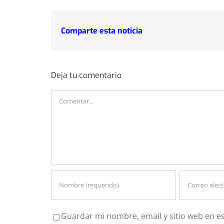
Comparte esta noticia
Deja tu comentario
Comentar
Guardar mi nombre, email y sitio web en e