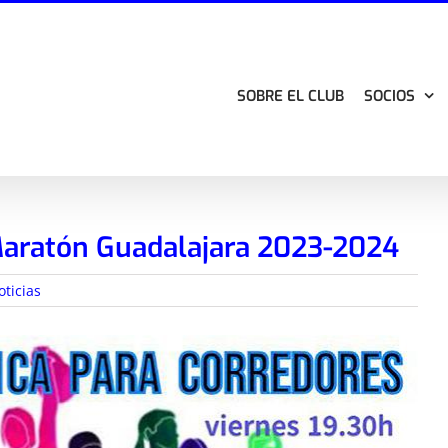
SOBRE EL CLUB
SOCIOS
aratón Guadalajara 2023-2024
oticias