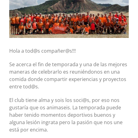
Hola a tod@s compañer@s!!!
Se acerca el fin de temporada y una de las mejores
maneras de celebrarlo es reuniéndonos en una
comida donde compartir experiencias y proyectos
entre tod@s.
El club tiene alma y sois los soci@s, por eso nos
gustaría que os animaseis. La temporada puede
haber tenido momentos deportivos buenos y
alguna lesión ingrata pero la pasión que nos une
está por encima.