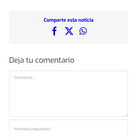
Comparte esta noticia
Facebook
X
WhatsApp
Deja tu comentario
Comentar