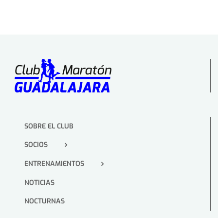
SOBRE EL CLUB
SOCIOS
ENTRENAMIENTOS
NOTICIAS
NOCTURNAS