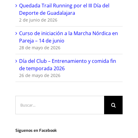
Quedada Trail Running por el III Día del
Deporte de Guadalajara
2 de junio de 2026
Curso de iniciación a la Marcha Nórdica en
Pareja – 14 de junio
28 de mayo de 2026
Día del Club – Entrenamiento y comida fin
de temporada 2026
26 de mayo de 2026
Buscar:
Síguenos en Facebook