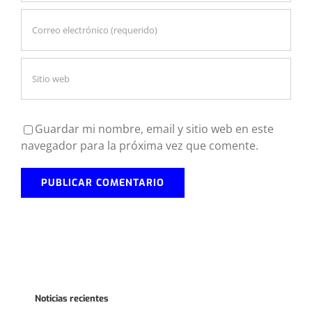
Guardar mi nombre, email y sitio web en este
navegador para la próxima vez que comente.
Noticias recientes