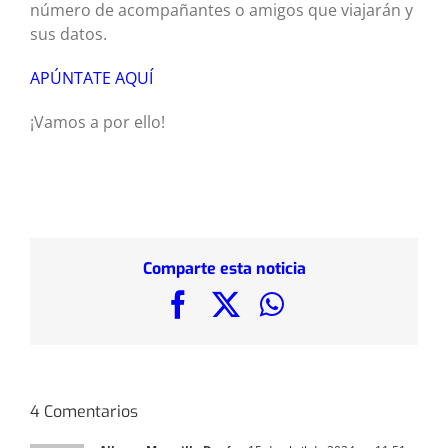
número de acompañantes o amigos que viajarán y
sus datos.
APÚNTATE AQUÍ
¡Vamos a por ello!
Comparte esta noticia
Facebook
X
WhatsApp
4 Comentarios