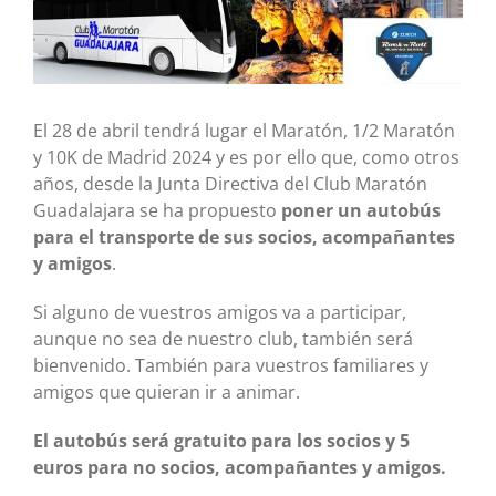
grande
El 28 de abril tendrá lugar el Maratón, 1/2 Maratón
y 10K de Madrid 2024 y es por ello que, como otros
años, desde la Junta Directiva del Club Maratón
Guadalajara se ha propuesto
poner un autobús
para el transporte de sus socios, acompañantes
y amigos
.
Si alguno de vuestros amigos va a participar,
aunque no sea de nuestro club, también será
bienvenido. También para vuestros familiares y
amigos que quieran ir a animar.
El autobús será gratuito para los socios y 5
euros
para no socios, acompañantes y amigos.