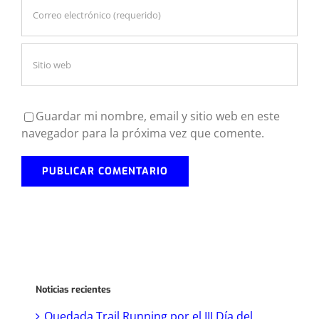
Guardar mi nombre, email y sitio web en este
navegador para la próxima vez que comente.
Noticias recientes
Quedada Trail Running por el III Día del