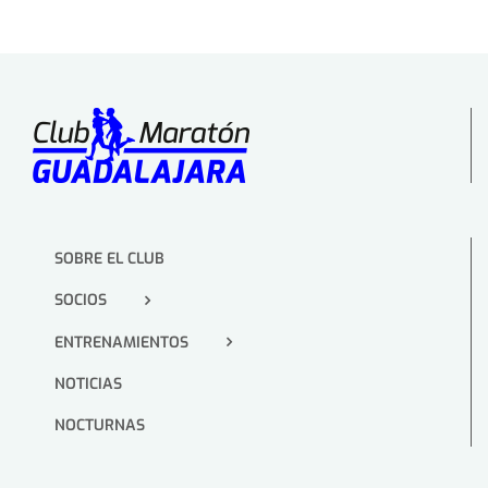
SOBRE EL CLUB
SOCIOS
ENTRENAMIENTOS
NOTICIAS
NOCTURNAS