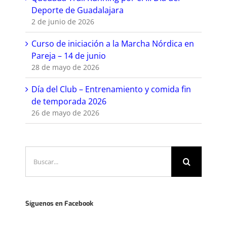
Deporte de Guadalajara
2 de junio de 2026
Curso de iniciación a la Marcha Nórdica en
Pareja – 14 de junio
28 de mayo de 2026
Día del Club – Entrenamiento y comida fin
de temporada 2026
26 de mayo de 2026
Buscar:
Síguenos en Facebook