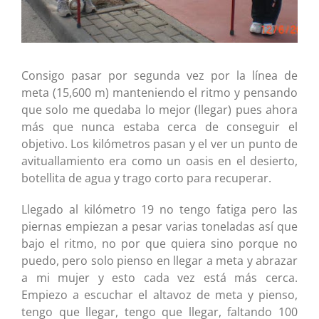
Consigo pasar por segunda vez por la línea de
meta (15,600 m) manteniendo el ritmo y pensando
que solo me quedaba lo mejor (llegar) pues ahora
más que nunca estaba cerca de conseguir el
objetivo. Los kilómetros pasan y el ver un punto de
avituallamiento era como un oasis en el desierto,
botellita de agua y trago corto para recuperar.
Llegado al kilómetro 19 no tengo fatiga pero las
piernas empiezan a pesar varias toneladas así que
bajo el ritmo, no por que quiera sino porque no
puedo, pero solo pienso en llegar a meta y abrazar
a mi mujer y esto cada vez está más cerca.
Empiezo a escuchar el altavoz de meta y pienso,
tengo que llegar, tengo que llegar, faltando 100