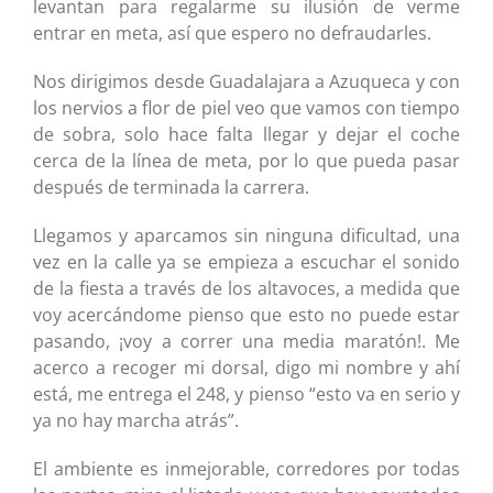
levantan para regalarme su ilusión de verme
entrar en meta, así que espero no defraudarles.
Nos dirigimos desde Guadalajara a Azuqueca y con
los nervios a flor de piel veo que vamos con tiempo
de sobra, solo hace falta llegar y dejar el coche
cerca de la línea de meta, por lo que pueda pasar
después de terminada la carrera.
Llegamos y aparcamos sin ninguna dificultad, una
vez en la calle ya se empieza a escuchar el sonido
de la fiesta a través de los altavoces, a medida que
voy acercándome pienso que esto no puede estar
pasando, ¡voy a correr una media maratón!. Me
acerco a recoger mi dorsal, digo mi nombre y ahí
está, me entrega el 248, y pienso “esto va en serio y
ya no hay marcha atrás”.
El ambiente es inmejorable, corredores por todas