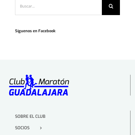
Buscar:
Síguenos en Facebook
SOBRE EL CLUB
SOCIOS