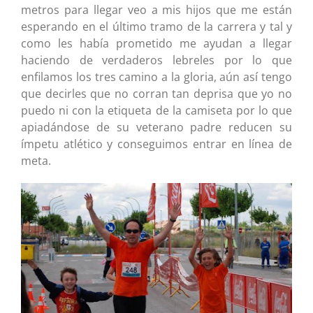
metros para llegar veo a mis hijos que me están
esperando en el último tramo de la carrera y tal y
como les había prometido me ayudan a llegar
haciendo de verdaderos lebreles por lo que
enfilamos los tres camino a la gloria, aún así tengo
que decirles que no corran tan deprisa que yo no
puedo ni con la etiqueta de la camiseta por lo que
apiadándose de su veterano padre reducen su
ímpetu atlético y conseguimos entrar en línea de
meta.