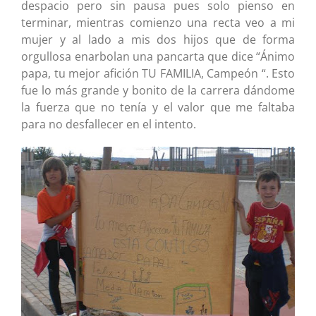
despacio pero sin pausa pues solo pienso en
terminar, mientras comienzo una recta veo a mi
mujer y al lado a mis dos hijos que de forma
orgullosa enarbolan una pancarta que dice “Ánimo
papa, tu mejor afición TU FAMILIA, Campeón “. Esto
fue lo más grande y bonito de la carrera dándome
la fuerza que no tenía y el valor que me faltaba
para no desfallecer en el intento.