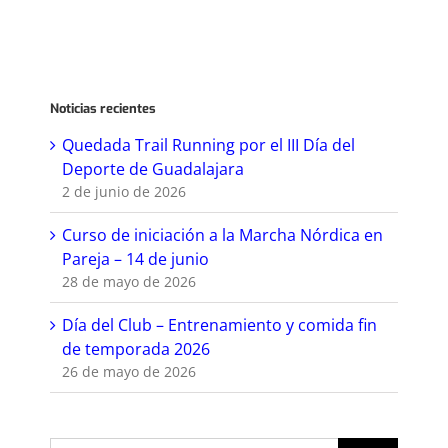
Noticias recientes
Quedada Trail Running por el III Día del
Deporte de Guadalajara
2 de junio de 2026
Curso de iniciación a la Marcha Nórdica en
Pareja – 14 de junio
28 de mayo de 2026
Día del Club – Entrenamiento y comida fin
de temporada 2026
26 de mayo de 2026