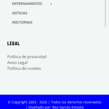
ENTRENAMIENTOS
NOTICIAS
NOCTURNAS
LEGAL
Política de privacidad
Aviso Legal
Política de cookies
© Copyright 2003 -
2026 | Todos los derechos reservados
| Diseñado por:
Bea Garcés Estudio