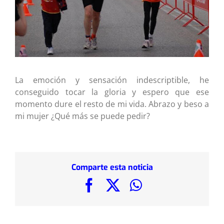
La emoción y sensación indescriptible, he
conseguido tocar la gloria y espero que ese
momento dure el resto de mi vida. Abrazo y beso a
mi mujer ¿Qué más se puede pedir?
Comparte esta noticia
Facebook
X
WhatsApp