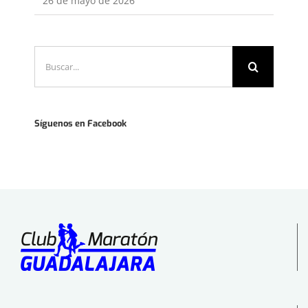
26 de mayo de 2026
Buscar:
Síguenos en Facebook