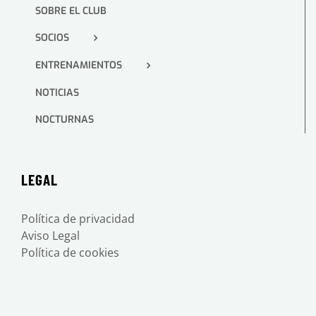
SOBRE EL CLUB
SOCIOS
ENTRENAMIENTOS
NOTICIAS
NOCTURNAS
LEGAL
Política de privacidad
Aviso Legal
Política de cookies