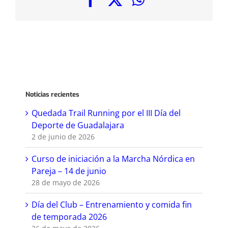
Noticias recientes
Quedada Trail Running por el III Día del
Deporte de Guadalajara
2 de junio de 2026
Curso de iniciación a la Marcha Nórdica en
Pareja – 14 de junio
28 de mayo de 2026
Día del Club – Entrenamiento y comida fin
de temporada 2026