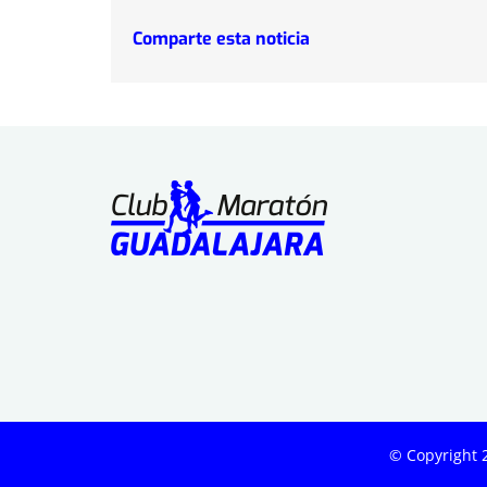
Comparte esta noticia
© Copyright 