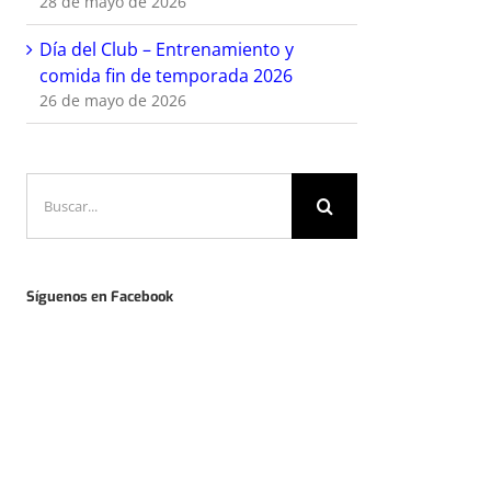
28 de mayo de 2026
Día del Club – Entrenamiento y
comida fin de temporada 2026
26 de mayo de 2026
Buscar:
Síguenos en Facebook