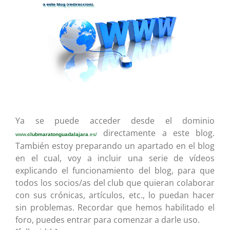
Ya se puede acceder desde el dominio
directamente a este blog.
www.
clubmaratonguadalajara
.es/
También estoy preparando un apartado en el blog
en el cual, voy a incluir una serie de vídeos
explicando el funcionamiento del blog, para que
todos los socios/as del club que quieran colaborar
con sus crónicas, artículos, etc., lo puedan hacer
sin problemas. Recordar que hemos habilitado el
foro, puedes entrar para comenzar a darle uso.