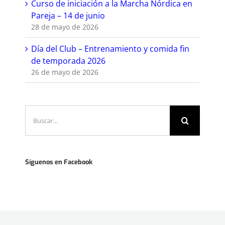
Curso de iniciación a la Marcha Nórdica en
Pareja – 14 de junio
28 de mayo de 2026
Día del Club – Entrenamiento y comida fin
de temporada 2026
26 de mayo de 2026
Buscar:
Síguenos en Facebook