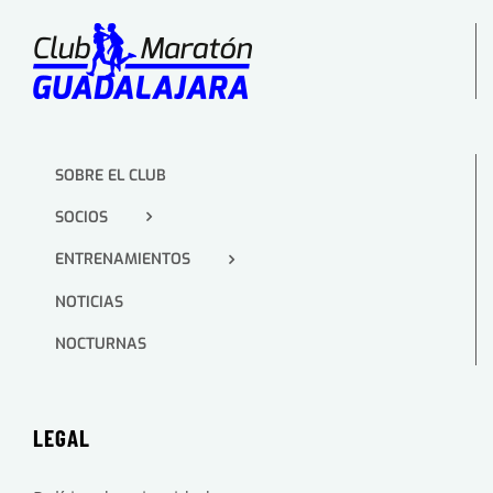
SOBRE EL CLUB
SOCIOS
ENTRENAMIENTOS
NOTICIAS
NOCTURNAS
LEGAL