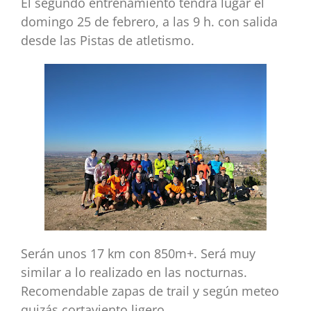
El segundo entrenamiento tendrá lugar el
domingo 25 de febrero, a las 9 h. con salida
desde las Pistas de atletismo.
Serán unos 17 km con 850m+. Será muy
similar a lo realizado en las nocturnas.
Recomendable zapas de trail y según meteo
quizás cortaviento ligero.