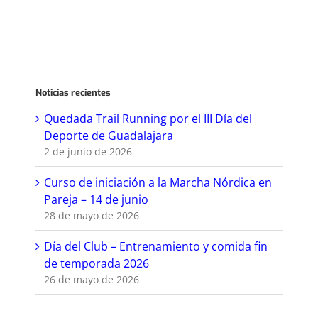
Noticias recientes
Quedada Trail Running por el III Día del
Deporte de Guadalajara
2 de junio de 2026
Curso de iniciación a la Marcha Nórdica en
Pareja – 14 de junio
28 de mayo de 2026
Día del Club – Entrenamiento y comida fin
de temporada 2026
26 de mayo de 2026