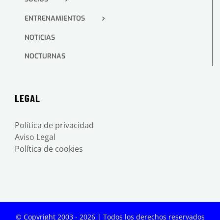
ENTRENAMIENTOS
NOTICIAS
NOCTURNAS
LEGAL
Política de privacidad
Aviso Legal
Política de cookies
© Copyright 2003 -
2026 | Todos los derechos reservados