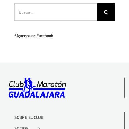
Buscar:
Síguenos en Facebook
SOBRE EL CLUB
SOCIOS