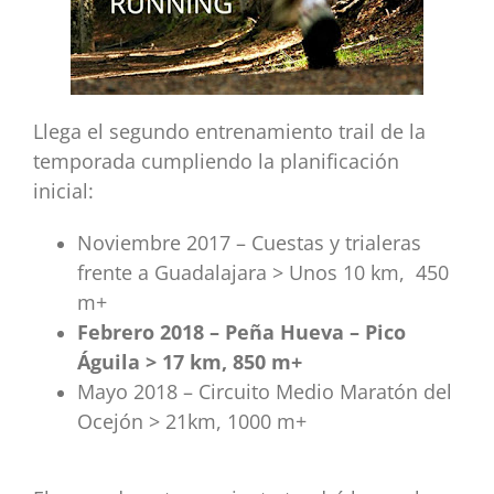
Llega el segundo entrenamiento trail de la
temporada cumpliendo la planificación
inicial:
Noviembre 2017 – Cuestas y trialeras
frente a Guadalajara > Unos 10 km, 450
m+
Febrero 2018 – Peña Hueva – Pico
Águila > 17 km, 850 m+
Mayo 2018 – Circuito Medio Maratón del
Ocejón > 21km, 1000 m+