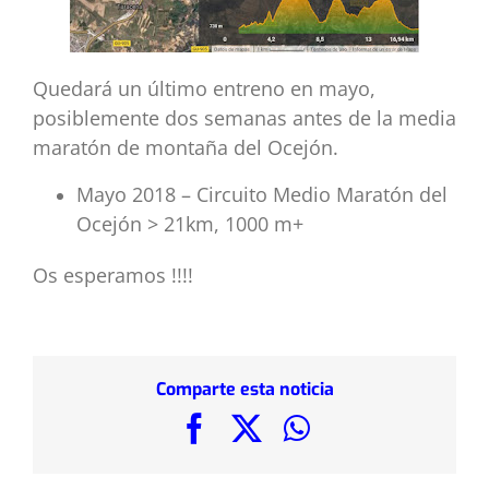
Quedará un último entreno en mayo,
posiblemente dos semanas antes de la media
maratón de montaña del Ocejón.
Mayo 2018 – Circuito Medio Maratón del
Ocejón > 21km, 1000 m+
Os esperamos !!!!
Comparte esta noticia
Facebook
X
WhatsApp