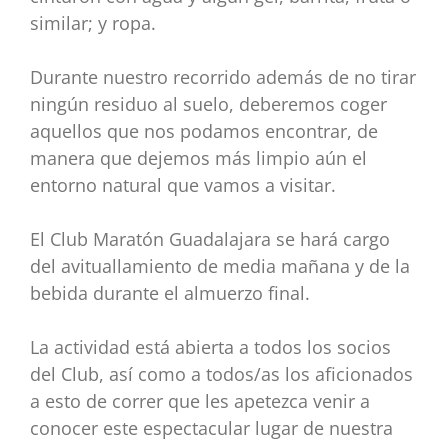
similar; y ropa.
Durante nuestro recorrido además de no tirar
ningún residuo al suelo, deberemos coger
aquellos
que nos podamos encontrar, de
manera que dejemos más limpio aún el
entorno natural que vamos
a visitar.
El Club Maratón Guadalajara se hará cargo
del avituallamiento de media mañana y de la
bebida
durante el almuerzo final.
La actividad está abierta a todos los socios
del Club, así como a todos/as los aficionados
a esto de
correr que les apetezca venir a
conocer este espectacular lugar de nuestra