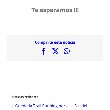
Te esperamos !!!
Comparte esta noticia
Facebook
X
WhatsApp
Noticias recientes
Quedada Trail Running por el III Día del