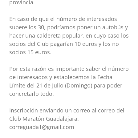
provincia.
En caso de que el número de interesados
supere los 30, podríamos poner un autobús y
hacer una
caldereta popular, en cuyo caso los
socios del Club pagarían 10 euros y los no
socios 15 euros.
Por
esta razón es importante saber el número
de interesados y establecemos la Fecha
Límite del 21 de
Julio (Domingo) para poder
concretarlo todo.
Inscripción enviando un correo al correo del
Club Maratón Guadalajara:
correguada1@gmail.com