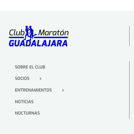
SOBRE EL CLUB
SOCIOS
ENTRENAMIENTOS
NOTICIAS
NOCTURNAS