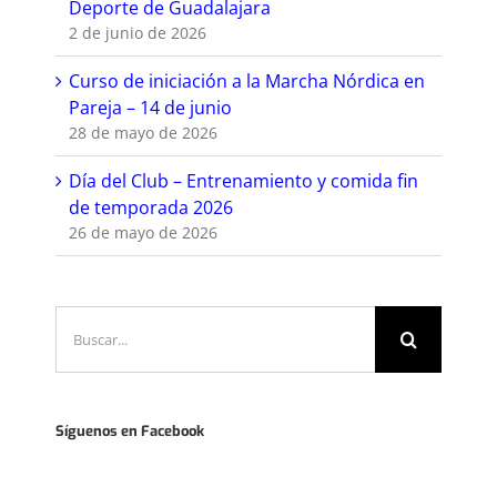
Deporte de Guadalajara
2 de junio de 2026
Curso de iniciación a la Marcha Nórdica en
Pareja – 14 de junio
28 de mayo de 2026
Día del Club – Entrenamiento y comida fin
de temporada 2026
26 de mayo de 2026
Buscar:
Síguenos en Facebook