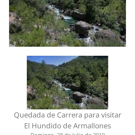
Quedada de Carrera para visitar
El Hundido de Armallones
Domingo, 28 de Julio de 2019