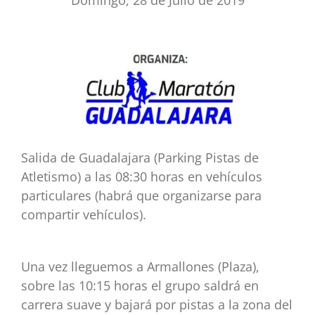
Salida de Guadalajara (Parking Pistas de
Atletismo) a las 08:30 horas en vehículos
particulares
(habrá que organizarse para
compartir vehículos).
Una vez lleguemos a Armallones (Plaza),
sobre las 10:15 horas el grupo saldrá en
carrera suave y
bajará por pistas a la zona del