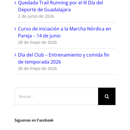
Quedada Trail Running por el III Día del
Deporte de Guadalajara
2 de junio de 2026
Curso de iniciación a la Marcha Nórdica en
Pareja – 14 de junio
28 de mayo de 2026
Día del Club – Entrenamiento y comida fin
de temporada 2026
26 de mayo de 2026
Buscar:
Síguenos en Facebook