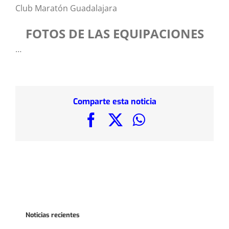
Club Maratón Guadalajara
FOTOS DE LAS EQUIPACIONES
…
Comparte esta noticia
Facebook
X
WhatsApp
Noticias recientes