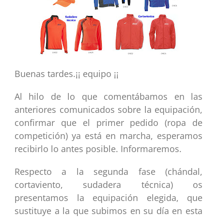
Buenas tardes.¡¡ equipo ¡¡
Al hilo de lo que comentábamos en las
anteriores comunicados sobre la equipación,
confirmar que el primer pedido (ropa de
competición) ya está en marcha, esperamos
recibirlo lo antes posible. Informaremos.
Respecto a la segunda fase (chándal,
cortaviento, sudadera técnica) os
presentamos la equipación elegida, que
sustituye a la que subimos en su día en esta