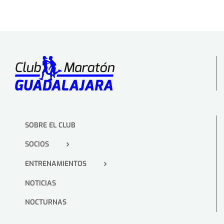
SOBRE EL CLUB
SOCIOS
ENTRENAMIENTOS
NOTICIAS
NOCTURNAS