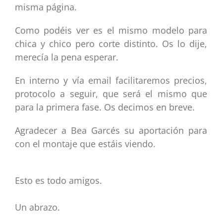
misma página.
Como podéis ver es el mismo modelo para
chica y chico pero corte distinto. Os lo dije,
merecía la pena esperar.
En interno y vía email facilitaremos precios,
protocolo a seguir, que será el mismo que
para la primera fase. Os decimos en breve.
Agradecer a Bea Garcés su aportación para
con el montaje que estáis viendo.
Esto es todo amigos.
Un abrazo.