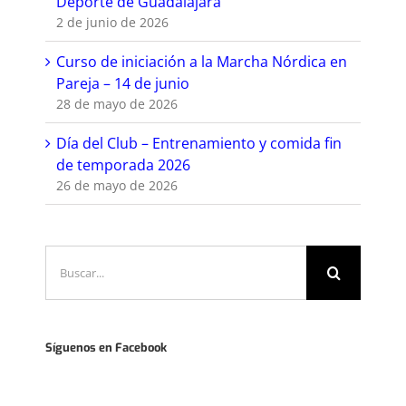
Deporte de Guadalajara
2 de junio de 2026
Curso de iniciación a la Marcha Nórdica en
Pareja – 14 de junio
28 de mayo de 2026
Día del Club – Entrenamiento y comida fin
de temporada 2026
26 de mayo de 2026
Buscar:
Síguenos en Facebook