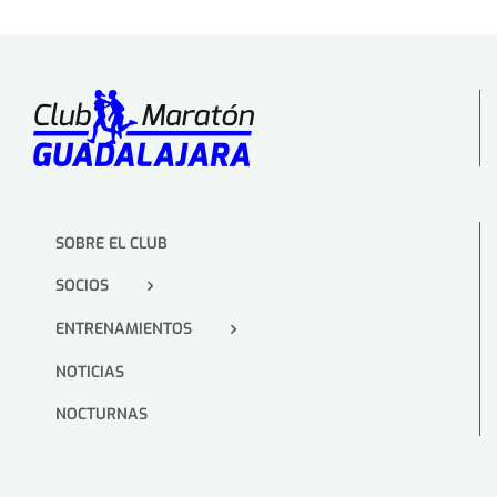
SOBRE EL CLUB
SOCIOS
ENTRENAMIENTOS
NOTICIAS
NOCTURNAS