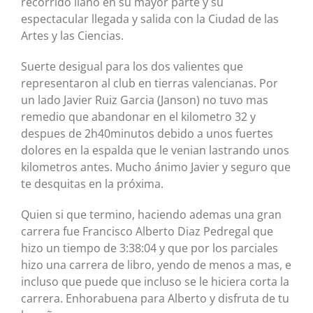
recorrido llano en su mayor parte y su
espectacular llegada y salida con la Ciudad de las
Artes y las Ciencias.
Suerte desigual para los dos valientes que
representaron al club en tierras valencianas. Por
un lado Javier Ruiz Garcia (Janson) no tuvo mas
remedio que abandonar en el kilometro 32 y
despues de 2h40minutos debido a unos fuertes
dolores en la espalda que le venian lastrando unos
kilometros antes. Mucho ánimo Javier y seguro que
te desquitas en la próxima.
Quien si que termino, haciendo ademas una gran
carrera fue Francisco Alberto Diaz Pedregal que
hizo un tiempo de 3:38:04 y que por los parciales
hizo una carrera de libro, yendo de menos a mas, e
incluso que puede que incluso se le hiciera corta la
carrera. Enhorabuena para Alberto y disfruta de tu