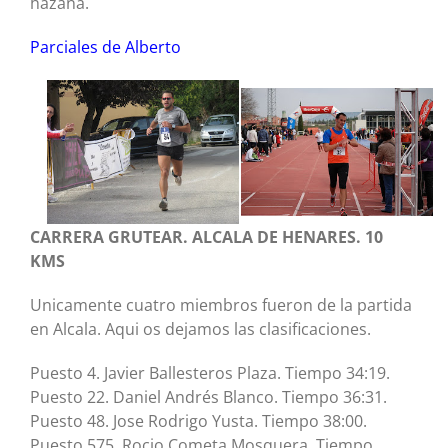
hazaña.
Parciales de Alberto
CARRERA GRUTEAR. ALCALA DE HENARES. 10
KMS
Unicamente cuatro miembros fueron de la partida
en Alcala. Aqui os dejamos las clasificaciones.
Puesto 4. Javier Ballesteros Plaza. Tiempo 34:19.
Puesto 22. Daniel Andrés Blanco. Tiempo 36:31.
Puesto 48. Jose Rodrigo Yusta. Tiempo 38:00.
Puesto 575. Rocio Cometa Mosquera. Tiempo