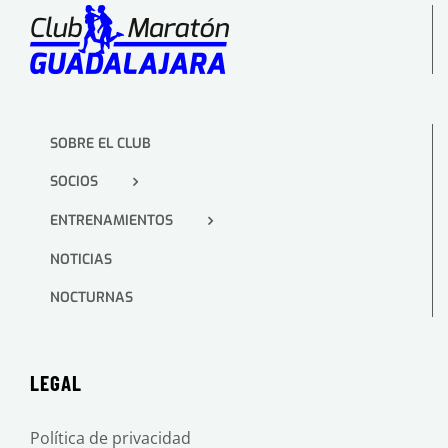
SOBRE EL CLUB
SOCIOS
ENTRENAMIENTOS
NOTICIAS
NOCTURNAS
LEGAL
Política de privacidad