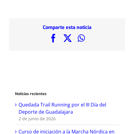
Comparte esta noticia
Facebook
X
WhatsApp
Noticias recientes
Quedada Trail Running por el III Día del
Deporte de Guadalajara
2 de junio de 2026
Curso de iniciación a la Marcha Nórdica en