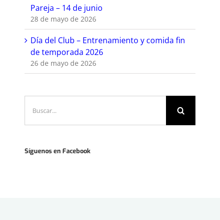
Pareja – 14 de junio
28 de mayo de 2026
Día del Club – Entrenamiento y comida fin
de temporada 2026
26 de mayo de 2026
Buscar:
Síguenos en Facebook