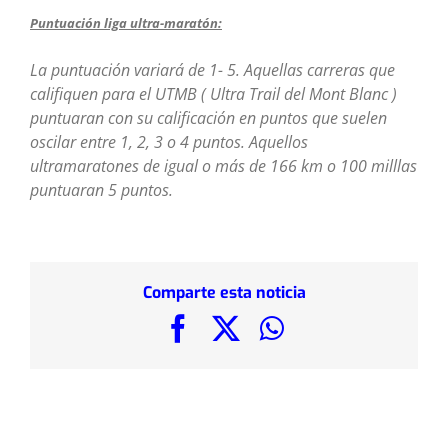
Puntuación liga ultra-maratón:
La puntuación variará de 1- 5. Aquellas carreras que
califiquen para el UTMB ( Ultra Trail del Mont Blanc )
puntuaran con su calificación en puntos que suelen
oscilar entre 1, 2, 3 o 4 puntos. Aquellos
ultramaratones de igual o más de 166 km o 100 milllas
puntuaran 5 puntos.
Comparte esta noticia
Facebook
X
WhatsApp