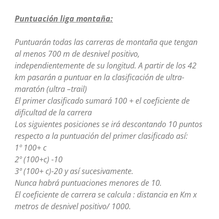
Puntuación liga montaña:
Puntuarán todas las carreras de montaña que tengan
al menos 700 m de desnivel positivo,
independientemente de su longitud. A partir de los 42
km pasarán a puntuar en la clasificación de ultra-
maratón (ultra –trail)
El primer clasificado sumará 100 + el coeficiente de
dificultad de la carrera
Los siguientes posiciones se irá descontando 10 puntos
respecto a la puntuación del primer clasificado así:
1º 100+ c
2º (100+c) -10
3ª (100+ c)-20 y así sucesivamente.
Nunca habrá puntuaciones menores de 10.
El coeficiente de carrera se calcula : distancia en Km x
metros de desnivel positivo/ 1000.