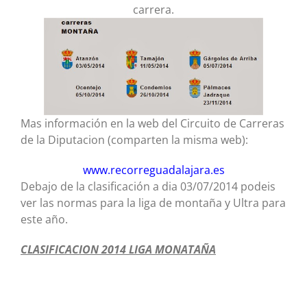
carrera.
Mas información en la web del Circuito de Carreras
de la Diputacion (comparten la misma web):
www.recorreguadalajara.es
Debajo de la clasificación a dia 03/07/2014 podeis
ver las normas para la liga de montaña y Ultra para
este año.
CLASIFICACION 2014 LIGA MONATAÑA