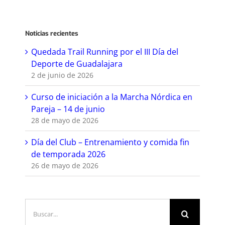
Noticias recientes
Quedada Trail Running por el III Día del
Deporte de Guadalajara
2 de junio de 2026
Curso de iniciación a la Marcha Nórdica en
Pareja – 14 de junio
28 de mayo de 2026
Día del Club – Entrenamiento y comida fin
de temporada 2026
26 de mayo de 2026
Buscar: