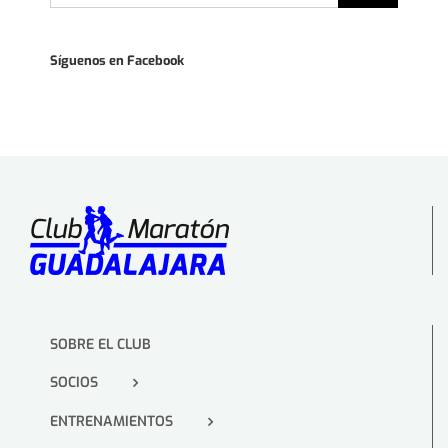
Síguenos en Facebook
SOBRE EL CLUB
SOCIOS
ENTRENAMIENTOS