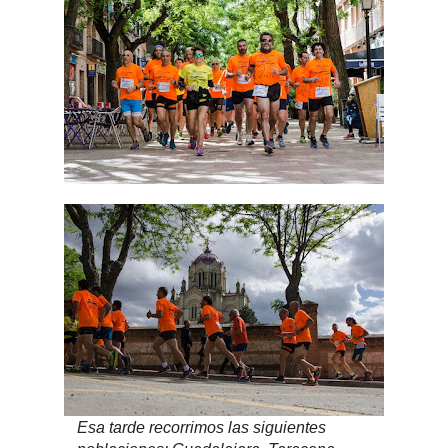
Esa tarde recorrimos las siguientes