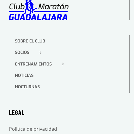
SOBRE EL CLUB
SOCIOS
ENTRENAMIENTOS
NOTICIAS
NOCTURNAS
LEGAL
Política de privacidad