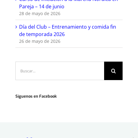
Pareja – 14 de junio
28 de mayo de 2026
Día del Club – Entrenamiento y comida fin
de temporada 2026
26 de mayo de 2026
Buscar:
Síguenos en Facebook