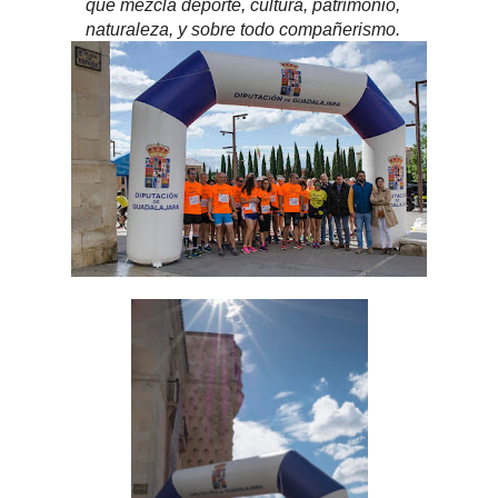
que mezcla deporte, cultura, patrimonio,
naturaleza, y sobre todo compañerismo.