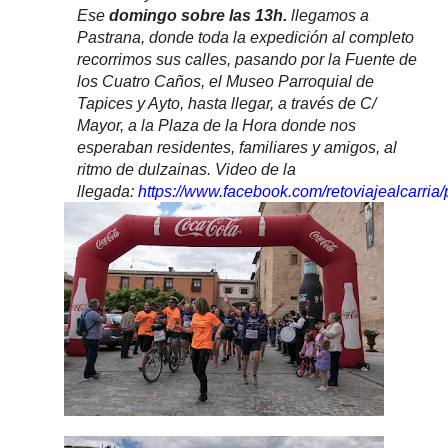
Ese
domingo sobre las 13h.
llegamos a
Pastrana, donde toda la expedición al completo
recorrimos sus calles, pasando por la Fuente de
los Cuatro Caños, el Museo Parroquial de
Tapices y Ayto, hasta llegar, a través de C/
Mayor, a la Plaza de la Hora donde nos
esperaban residentes, familiares y amigos, al
ritmo de dulzainas. Video de la
llegada:
https://www.facebook.com/retoviajealcarr