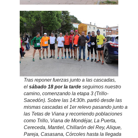
Tras reponer fuerzas junto a las cascadas,
el
sábado 18 por la tarde
seguimos nuestro
camino, comenzando la etapa 3 (Trillo-
Sacedón). Sobre las 14:30h. partió desde las
mismas cascadas el 1er relevo pasando junto a
las Tetas de Viana y recorriendo poblaciones
como Trillo, Viana de Mondéjar, La Puerta,
Cereceda, Mantiel, Chillarón del Rey, Alique,
Pareja, Casasana, Córcoles hasta la llegada