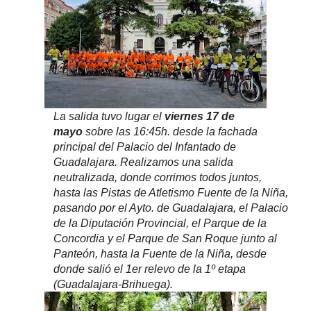
La salida tuvo lugar el
viernes 17 de
mayo
sobre las 16:45h. desde la fachada
principal del Palacio del Infantado de
Guadalajara. Realizamos una salida
neutralizada, donde corrimos todos juntos,
hasta las Pistas de Atletismo Fuente de la Niña,
pasando por el Ayto. de Guadalajara, el Palacio
de la Diputación Provincial, el Parque de la
Concordia y el Parque de San Roque junto al
Panteón, hasta la Fuente de la Niña, desde
donde salió el 1er relevo de la 1º etapa
(Guadalajara-Brihuega).