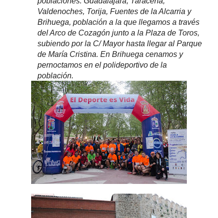
poblaciones: Guadalajara, Taracena,
Valdenoches, Torija, Fuentes de la Alcarria y
Brihuega, población a la que llegamos a través
del Arco de Cozagón junto a la Plaza de Toros,
subiendo por la C/ Mayor hasta llegar al Parque
de María Cristina. En Brihuega cenamos y
pernoctamos en el polideportivo de la
población.