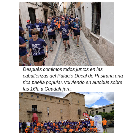
Después comimos todos juntos en las
caballerizas del Palacio Ducal de Pastrana una
rica paella popular, volviendo en autobús sobre
las 16h. a Guadalajara.