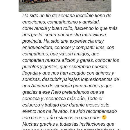
Ha sido un fin de semana increíble lleno de
emociones, compañerismo y amistad,
convivencia y buen rollo, haciendo lo que más
nos gusta: correr por nuestra maravillosa
provincia. Ha sido una experiencia muy
enriquecedora, conocer y compartir kms. con
compañeros, que ya son amigos, que
comparten nuestra afición y ganas, conocer los
pueblos y gentes, que esperaban nuestra
llegada y que nos han acogido con ánimos y
sonrisas, descubrir paisajes impresionantes de
una Alcarria desconocía para muchos y que
gracias a ese Reto pretendemos que se
conozca y reconozca más aún. Todo el
esfuerzo y trabajo que durante meses este
evento nos ha llevado, ha sido recompensado
con creces, aún estamos en una nube
Muchas gracias a todas las instituciones que