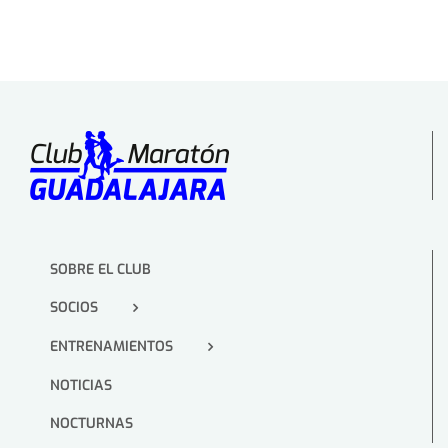
SOBRE EL CLUB
SOCIOS
ENTRENAMIENTOS
NOTICIAS
NOCTURNAS