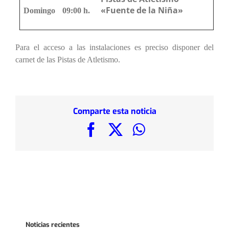
«Fuente de la Niña»
Domingo
09:00 h.
Para el acceso a las instalaciones es preciso disponer del
carnet de las Pistas de Atletismo.
Comparte esta noticia
Facebook
X
WhatsApp
Noticias recientes