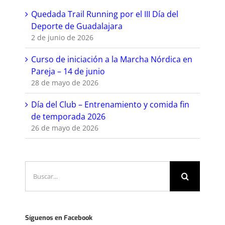
Quedada Trail Running por el III Día del
Deporte de Guadalajara
2 de junio de 2026
Curso de iniciación a la Marcha Nórdica en
Pareja – 14 de junio
28 de mayo de 2026
Día del Club – Entrenamiento y comida fin
de temporada 2026
26 de mayo de 2026
Buscar:
Síguenos en Facebook