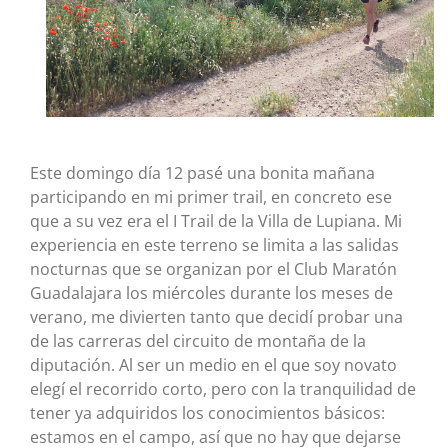
Este domingo día 12 pasé una bonita mañana
participando en mi primer trail, en concreto ese
que a su vez era el I Trail de la Villa de Lupiana. Mi
experiencia en este terreno se limita a las salidas
nocturnas que se organizan por el Club Maratón
Guadalajara los miércoles durante los meses de
verano, me divierten tanto que decidí probar una
de las carreras del circuito de montaña de la
diputación. Al ser un medio en el que soy novato
elegí el recorrido corto, pero con la tranquilidad de
tener ya adquiridos los conocimientos básicos:
estamos en el campo, así que no hay que dejarse