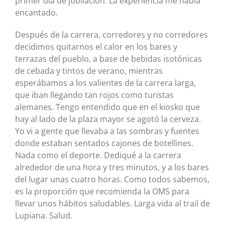
primer día de jubilación. La experiencia me había
encantado.
Después de la carrera, corredores y no corredores
decidimos quitarnos el calor en los bares y
terrazas del pueblo, a base de bebidas isotónicas
de cebada y tintos de verano, mientras
esperábamos a los valientes de la carrera larga,
que iban llegando tan rojos como turistas
alemanes. Tengo entendido que en el kiosko que
hay al lado de la plaza mayor se agotó la cerveza.
Yo vi a gente que llevaba a las sombras y fuentes
donde estaban sentados cajones de botellines.
Nada como el deporte. Dediqué a la carrera
alrededor de una hora y tres minutos, y a los bares
del lugar unas cuatro horas. Como todos sabemos,
es la proporción que recomienda la OMS para
llevar unos hábitos saludables. Larga vida al trail de
Lupiana. Salud.