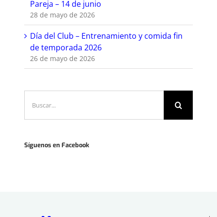
Pareja – 14 de junio
28 de mayo de 2026
Día del Club – Entrenamiento y comida fin
de temporada 2026
26 de mayo de 2026
Buscar:
Síguenos en Facebook