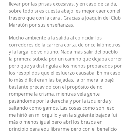
llevar por las prisas excesivas, y en caso de caída,
sobre todo si es cuesta abajo, es mejor caer con el
trasero que con la cara . Gracias a Joaquín del Club
Maratón por sus enseñanzas.
Mucho ambiente a la salida al coincidir los
corredores de la carrera corta, de once kilómetros,
y la larga, de veintiuno. Nada más salir del pueblo
la primera subida por un camino que dejaba correr
pero que ya distinguía a los menos preparados por
los resoplidos que el esfuerzo causaba. En mi caso
lo más difícil eran las bajadas, la primera la bajé
bastante precavido con el propósito de no
romperme la crisma, mientras veía gente
pasándome por la derecha y por la izquierda y
saltando como gamos. Las cosas como son, eso
me hirió en mi orgullo y en la siguiente bajada fui
más o menos igual pero abrí los brazos en
principio para equilibrarme pero con el beneficio