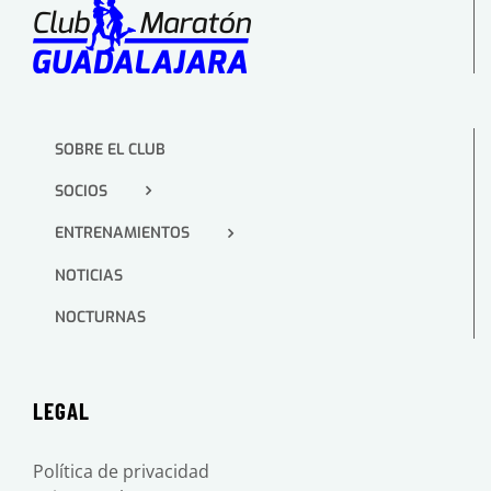
SOBRE EL CLUB
SOCIOS
ENTRENAMIENTOS
NOTICIAS
NOCTURNAS
LEGAL
Política de privacidad