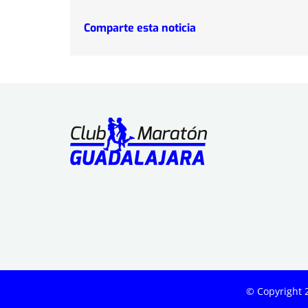
Comparte esta noticia
© Copyright 