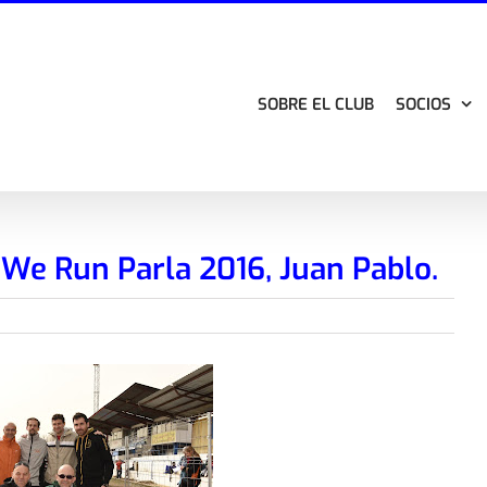
SOBRE EL CLUB
SOCIOS
 We Run Parla 2016, Juan Pablo.