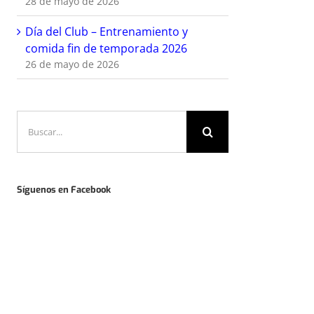
28 de mayo de 2026
Día del Club – Entrenamiento y
comida fin de temporada 2026
26 de mayo de 2026
Buscar:
Síguenos en Facebook