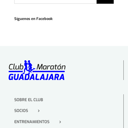
Síguenos en Facebook
SOBRE EL CLUB
SOCIOS
ENTRENAMIENTOS