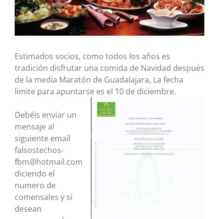
Estimados socios, como todos los años es
tradición disfrutar una comida de Navidad después
de la media Maratón de Guadalajara, La fecha
limite para apuntarse es el 10 de diciembre.
Debéis enviar un
mensaje al
siguiente email
falsostechos-
fbm@hotmail.com
diciendo el
numero de
comensales y si
desean