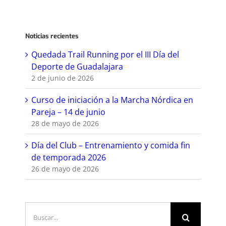
Noticias recientes
Quedada Trail Running por el III Día del
Deporte de Guadalajara
2 de junio de 2026
Curso de iniciación a la Marcha Nórdica en
Pareja – 14 de junio
28 de mayo de 2026
Día del Club – Entrenamiento y comida fin
de temporada 2026
26 de mayo de 2026
Buscar: