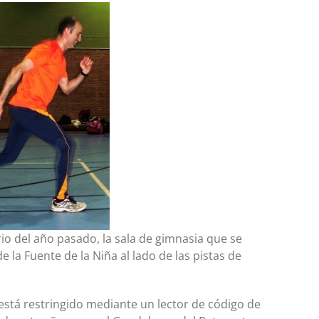
io del año pasado, la sala de gimnasia que se
e la Fuente de la Niña al lado de las pistas de
 está restringido mediante un lector de código de