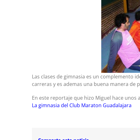
Las clases de gimnasia es un complemento ide
carreras y es ademas una buena manera de pr
En este reportaje que hizo Miguel hace unos 
La gimnasia del Club Maraton Guadalajara