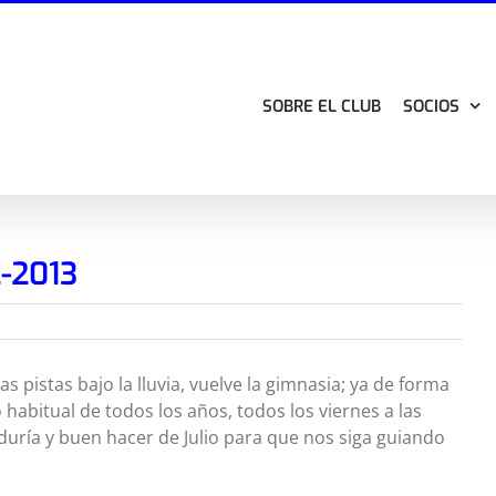
SOBRE EL CLUB
SOCIOS
-2013
 pistas bajo la lluvia, vuelve la gimnasia; ya de forma
 habitual de todos los años, todos los viernes a las
duría y buen hacer de Julio para que nos siga guiando