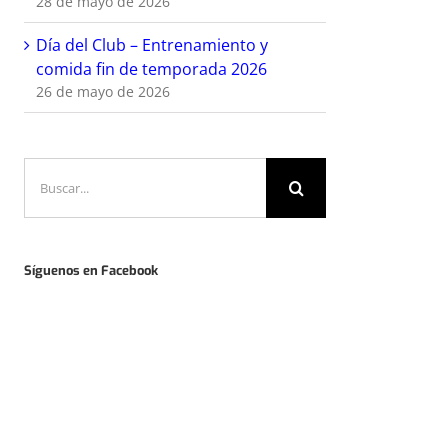
28 de mayo de 2026
Día del Club – Entrenamiento y
comida fin de temporada 2026
26 de mayo de 2026
Buscar:
Síguenos en Facebook