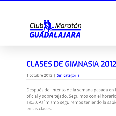
Saltar
al
contenido
CLASES DE GIMNASIA 2012
1 octubre 2012
|
Sin categoría
Después del intento de la semana pasada en las
oficial y sobre tejado. Seguimos con el horario
19:30. Así mismo seguiremos teniendo la sabi
en las clases.