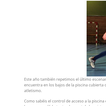
Este año también repetimos el último escenar
encuentra en los bajos de la piscina cubierta d
atletismo.
Como sabéis el control de acceso a la piscina