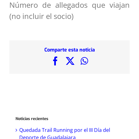
Número de allegados que viajan
(no incluir el socio)
Comparte esta noticia
Facebook
X
WhatsApp
Noticias recientes
Quedada Trail Running por el III Día del
Deporte de Guadalajara