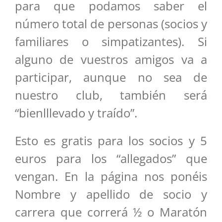
para que podamos saber el
número total de personas (socios y
familiares o simpatizantes). Si
alguno de vuestros amigos va a
participar, aunque no sea de
nuestro club, también será
“bienlllevado y traído”.
Esto es gratis para los socios y 5
euros para los “allegados” que
vengan. En la página nos ponéis
Nombre y apellido de socio y
carrera que correrá ½ o Maratón