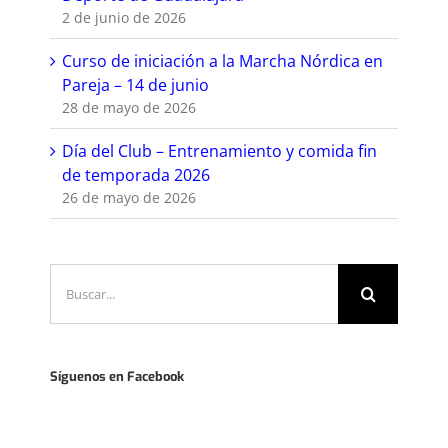
2 de junio de 2026
Curso de iniciación a la Marcha Nórdica en
Pareja – 14 de junio
28 de mayo de 2026
Día del Club – Entrenamiento y comida fin
de temporada 2026
26 de mayo de 2026
Buscar:
Síguenos en Facebook