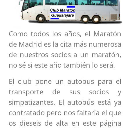
Como todos los años, el Maratón
de Madrid es la cita más numerosa
de nuestros socios a un maratón,
no sé si este año también lo será.
El club pone un autobus para el
transporte de sus socios y
simpatizantes. El autobús está ya
contratado pero nos faltaría el que
os dieseis de alta en este página