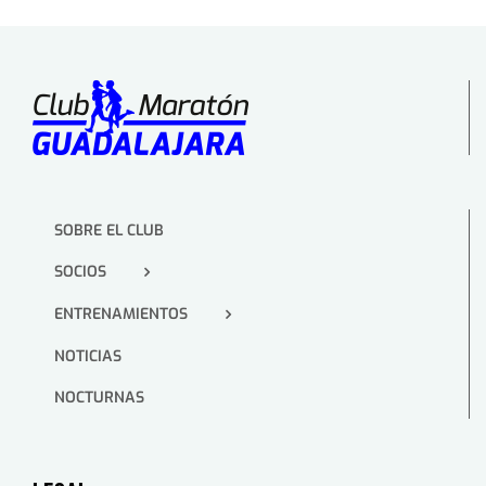
SOBRE EL CLUB
SOCIOS
ENTRENAMIENTOS
NOTICIAS
NOCTURNAS