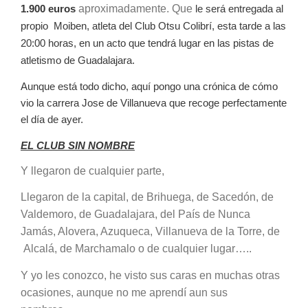
1.900 euros
aproximadamente. Que
le será entregada al
propio Moiben, atleta del Club Otsu Colibrí, esta tarde a las
20:00 horas, en un acto que tendrá lugar en las pistas de
atletismo de Guadalajara.
Aunque está todo dicho, aquí pongo una crónica de cómo
vio la carrera Jose de Villanueva que recoge perfectamente
el día de ayer.
EL CLUB SIN NOMBRE
Y llegaron de cualquier parte,
Llegaron de la capital, de Brihuega, de Sacedón, de
Valdemoro, de Guadalajara, del País de Nunca
Jamás, Alovera, Azuqueca, Villanueva de la Torre, de
Alcalá, de Marchamalo o de cualquier lugar…..
Y yo les conozco, he visto sus caras en muchas otras
ocasiones, aunque no me aprendí aun sus