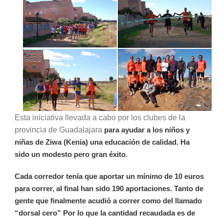
Esta iniciativa llevada a cabo por los clubes de la
provincia de Guadalajara
para ayudar a los niños y
niñas de Ziwa (Kenia) una educación de calidad. Ha
sido un modesto pero gran éxito.
Cada corredor tenía que aportar un mínimo de 10 euros
para correr, al final han sido 190 aportaciones. Tanto de
gente que finalmente acudió a correr como del llamado
“dorsal cero” Por lo que la cantidad recaudada es de