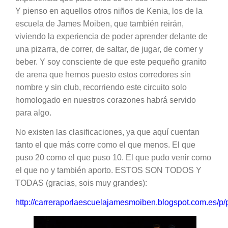
Y pienso en aquellos otros niños de Kenia, los de la
escuela de James Moiben, que también reirán,
viviendo la experiencia de poder aprender delante de
una pizarra, de correr, de saltar, de jugar, de comer y
beber. Y soy consciente de que este pequeño granito
de arena que hemos puesto estos corredores sin
nombre y sin club, recorriendo este circuito solo
homologado en nuestros corazones habrá servido
para algo.
No existen las clasificaciones, ya que aquí cuentan
tanto el que más corre como el que menos. El que
puso 20 como el que puso 10. El que pudo venir como
el que no y también aporto. ESTOS SON TODOS Y
TODAS (gracias, sois muy grandes):
http://carreraporlaescuelajamesmoiben.blogspot.com.es/p/p