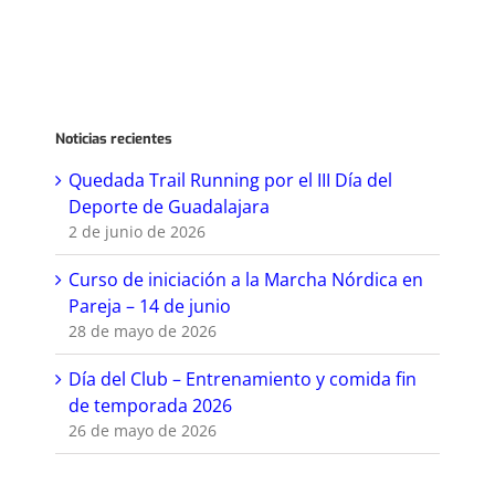
Noticias recientes
Quedada Trail Running por el III Día del
Deporte de Guadalajara
2 de junio de 2026
Curso de iniciación a la Marcha Nórdica en
Pareja – 14 de junio
28 de mayo de 2026
Día del Club – Entrenamiento y comida fin
de temporada 2026
26 de mayo de 2026