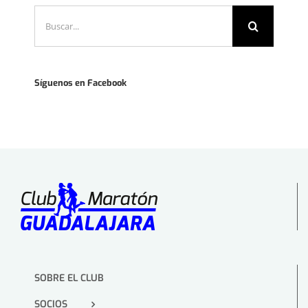
Buscar:
Síguenos en Facebook
SOBRE EL CLUB
SOCIOS