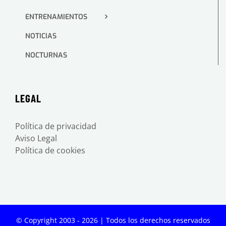
ENTRENAMIENTOS
NOTICIAS
NOCTURNAS
LEGAL
Política de privacidad
Aviso Legal
Política de cookies
© Copyright 2003 -
2026 | Todos los derechos reservados