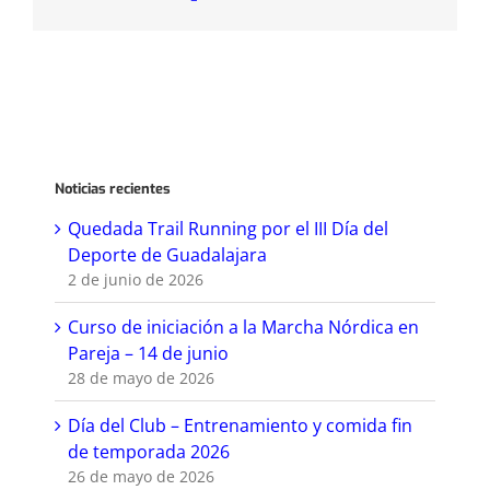
Noticias recientes
Quedada Trail Running por el III Día del
Deporte de Guadalajara
2 de junio de 2026
Curso de iniciación a la Marcha Nórdica en
Pareja – 14 de junio
28 de mayo de 2026
Día del Club – Entrenamiento y comida fin
de temporada 2026
26 de mayo de 2026