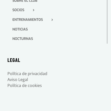
SOBRE EL CLUB
SOCIOS
ENTRENAMIENTOS
NOTICIAS
NOCTURNAS
LEGAL
Política de privacidad
Aviso Legal
Política de cookies