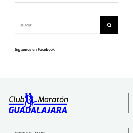
Buscar:
Síguenos en Facebook