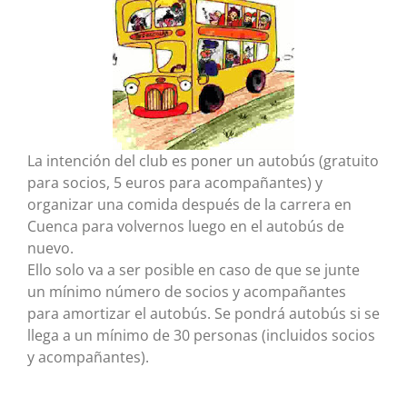
La intención del club es poner un autobús (gratuito
para socios, 5 euros para acompañantes) y
organizar una comida después de la carrera en
Cuenca para volvernos luego en el autobús de
nuevo.
Ello solo va a ser posible en caso de que se junte
un mínimo número de socios y acompañantes
para amortizar el autobús. Se pondrá autobús si se
llega a un mínimo de 30 personas (incluidos socios
y acompañantes).