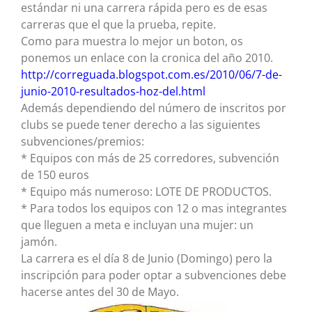
estándar ni una carrera rápida pero es de esas
carreras que el que la prueba, repite.
Como para muestra lo mejor un boton, os
ponemos un enlace con la cronica del año 2010.
http://correguada.blogspot.com.es/2010/06/7-de-
junio-2010-resultados-hoz-del.html
Además dependiendo del número de inscritos por
clubs se puede tener derecho a las siguientes
subvenciones/premios:
* Equipos con más de 25 corredores, subvención
de 150 euros
* Equipo más numeroso: LOTE DE PRODUCTOS.
* Para todos los equipos con 12 o mas integrantes
que lleguen a meta e incluyan una mujer: un
jamón.
La carrera es el día 8 de Junio (Domingo) pero la
inscripción para poder optar a subvenciones debe
hacerse antes del 30 de Mayo.