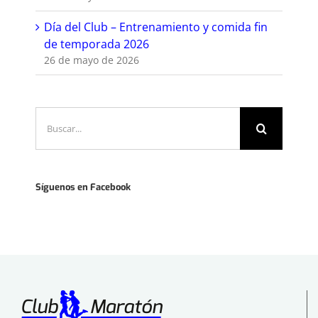
Día del Club – Entrenamiento y comida fin
de temporada 2026
26 de mayo de 2026
Buscar:
Síguenos en Facebook