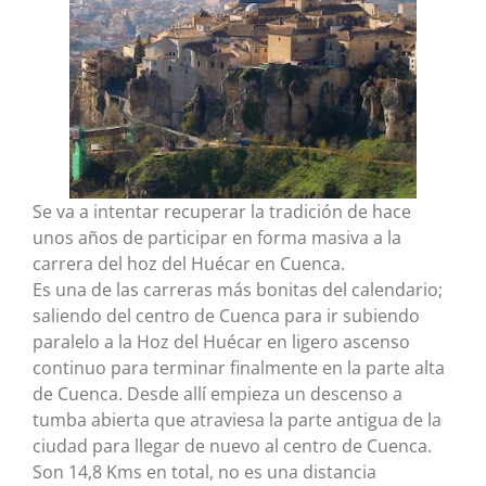
Se va a intentar recuperar la tradición de hace
unos años de participar en forma masiva a la
carrera del hoz del Huécar en Cuenca.
Es una de las carreras más bonitas del calendario;
saliendo del centro de Cuenca para ir subiendo
paralelo a la Hoz del Huécar en ligero ascenso
continuo para terminar finalmente en la parte alta
de Cuenca. Desde allí empieza un descenso a
tumba abierta que atraviesa la parte antigua de la
ciudad para llegar de nuevo al centro de Cuenca.
Son 14,8 Kms en total, no es una distancia