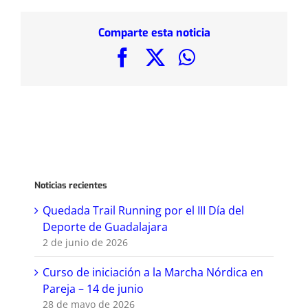
Comparte esta noticia
Facebook
X
WhatsApp
Noticias recientes
Quedada Trail Running por el III Día del
Deporte de Guadalajara
2 de junio de 2026
Curso de iniciación a la Marcha Nórdica en
Pareja – 14 de junio
28 de mayo de 2026