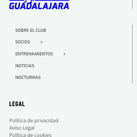
SOBRE EL CLUB
SOCIOS
ENTRENAMIENTOS
NOTICIAS
NOCTURNAS
LEGAL
Política de privacidad
Aviso Legal
Política de cookies