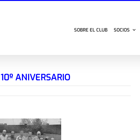
SOBRE EL CLUB
SOCIOS
 10º ANIVERSARIO