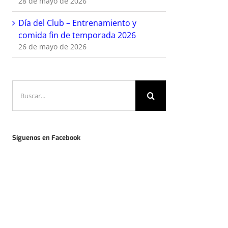
28 de mayo de 2026
Día del Club – Entrenamiento y
comida fin de temporada 2026
26 de mayo de 2026
Buscar:
Síguenos en Facebook