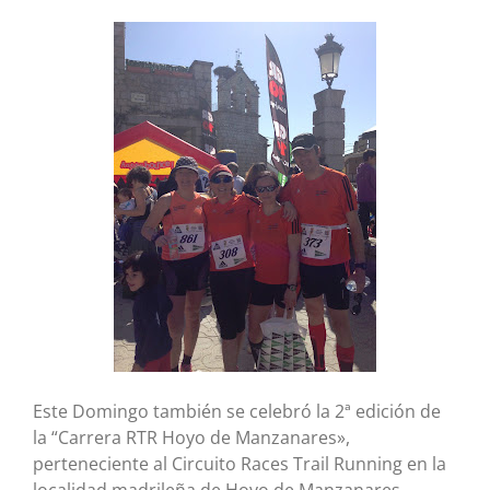
Este Domingo también se celebró la 2ª edición de
la “Carrera RTR Hoyo de Manzanares»,
perteneciente al Circuito Races Trail Running en la