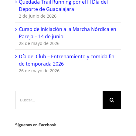
Quedada Trail Running por el III Día del
Deporte de Guadalajara
2 de junio de 2026
Curso de iniciación a la Marcha Nórdica en
Pareja – 14 de junio
28 de mayo de 2026
Día del Club – Entrenamiento y comida fin
de temporada 2026
26 de mayo de 2026
Buscar:
Síguenos en Facebook