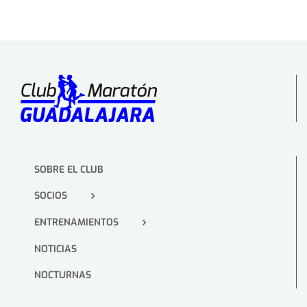
SOBRE EL CLUB
SOCIOS
ENTRENAMIENTOS
NOTICIAS
NOCTURNAS