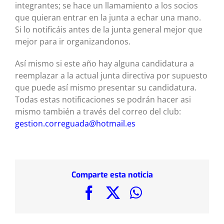
integrantes; se hace un llamamiento a los socios
que quieran entrar en la junta a echar una mano.
Si lo notificáis antes de la junta general mejor que
mejor para ir organizandonos.
Así mismo si este año hay alguna candidatura a
reemplazar a la actual junta directiva por supuesto
que puede así mismo presentar su candidatura.
Todas estas notificaciones se podrán hacer asi
mismo también a través del correo del club:
gestion.correguada@hotmail.es
Comparte esta noticia
Facebook
X
WhatsApp