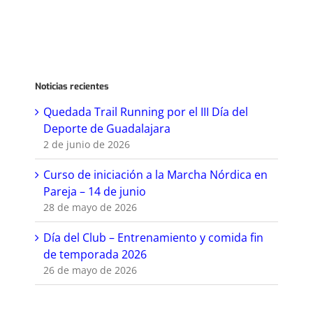
Noticias recientes
Quedada Trail Running por el III Día del
Deporte de Guadalajara
2 de junio de 2026
Curso de iniciación a la Marcha Nórdica en
Pareja – 14 de junio
28 de mayo de 2026
Día del Club – Entrenamiento y comida fin
de temporada 2026
26 de mayo de 2026