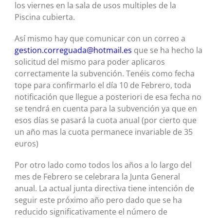
los viernes en la sala de usos multiples de la
Piscina cubierta.
Así mismo hay que comunicar con un correo a
gestion.correguada@hotmail.es
que se ha hecho la
solicitud del mismo para poder aplicaros
correctamente la subvención. Tenéis como fecha
tope para confirmarlo el día 10 de Febrero, toda
notificación que llegue a posteriori de esa fecha no
se tendrá en cuenta para la subvención ya que en
esos días se pasará la cuota anual (por cierto que
un año mas la cuota permanece invariable de 35
euros)
Por otro lado como todos los años a lo largo del
mes de Febrero se celebrara la Junta General
anual. La actual junta directiva tiene intención de
seguir este próximo año pero dado que se ha
reducido significativamente el número de