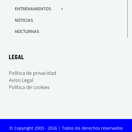
ENTRENAMIENTOS
NOTICIAS
NOCTURNAS
LEGAL
Política de privacidad
Aviso Legal
Política de cookies
© Copyright 2003 -
2026 | Todos los derechos reservados