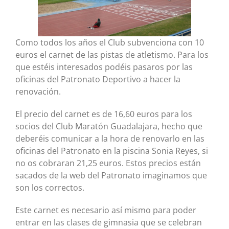
Como todos los años el Club subvenciona con 10
euros el carnet de las pistas de atletismo. Para los
que estéis interesados podéis pasaros por las
oficinas del Patronato Deportivo a hacer la
renovación.
El precio del carnet es de 16,60 euros para los
socios del Club Maratón Guadalajara, hecho que
deberéis comunicar a la hora de renovarlo en las
oficinas del Patronato en la piscina Sonia Reyes, si
no os cobraran 21,25 euros. Estos precios están
sacados de la web del Patronato imaginamos que
son los correctos.
Este carnet es necesario así mismo para poder
entrar en las clases de gimnasia que se celebran