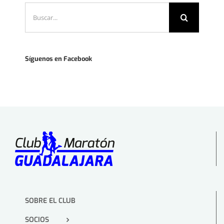
Buscar:
Síguenos en Facebook
SOBRE EL CLUB
SOCIOS