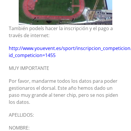
También podeís hacer la inscripción y el pago a
través de internet:
http://www.youevent.es/sport/inscripcion_competicion
id_competicion=1455
MUY IMPORTANTE
Por favor, mandarme todos los datos para poder
gestionaros el dorsal. Este año hemos dado un
paso muy grande al tener chip, pero se nos piden
los datos.
APELLIDOS:
NOMBRE: