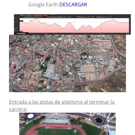
Google Earth
DESCARGAR
Entrada a las pistas de atletismo al terminar la
carrera: