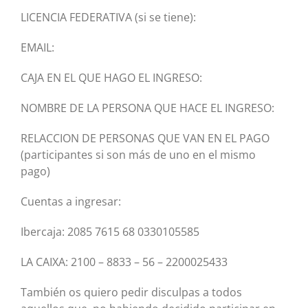
LICENCIA FEDERATIVA (si se tiene):
EMAIL:
CAJA EN EL QUE HAGO EL INGRESO:
NOMBRE DE LA PERSONA QUE HACE EL INGRESO:
RELACCION DE PERSONAS QUE VAN EN EL PAGO
(participantes si son más de uno en el mismo
pago)
Cuentas a ingresar:
Ibercaja: 2085 7615 68 0330105585
LA CAIXA: 2100 – 8833 – 56 – 2200025433
También os quiero pedir disculpas a todos