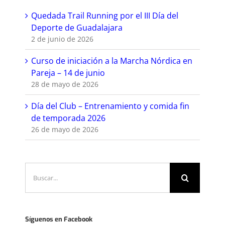
Quedada Trail Running por el III Día del
Deporte de Guadalajara
2 de junio de 2026
Curso de iniciación a la Marcha Nórdica en
Pareja – 14 de junio
28 de mayo de 2026
Día del Club – Entrenamiento y comida fin
de temporada 2026
26 de mayo de 2026
Buscar:
Síguenos en Facebook