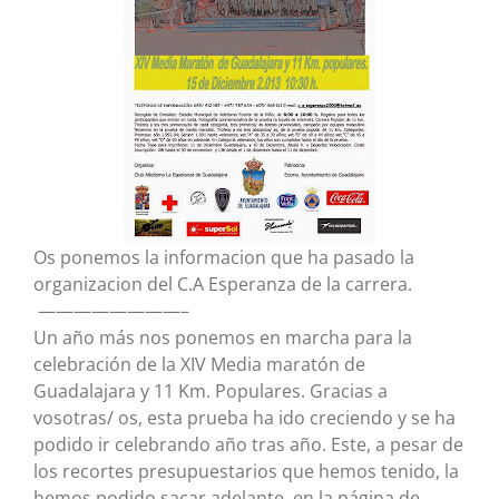
Os ponemos la informacion que ha pasado la
organizacion del C.A Esperanza de la carrera.
————————–
Un año más nos ponemos en marcha para la
celebración de la XIV Media maratón de
Guadalajara y 11 Km. Populares. Gracias a
vosotras/ os, esta prueba ha ido creciendo y se ha
podido ir celebrando año tras año. Este, a pesar de
los recortes presupuestarios que hemos tenido, la
hemos podido sacar adelante, en la página de