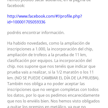
facebook:
http://www.facebook.com/#!/profile.php?
id=100001705059336
podréis encontrar información.
Ha habido novedades, como la ampliación de
inscripciones a 1.000, la incorporación del chip,
ampliación de trofeos a la prueba de 11 km,
clasificación por equipos. La incorporación del
chip. nos supone que nos tenéis que indicar que
prueba vais a realizar, si la 1/2 maratón o los 11
km. (NO SE PUEDE CAMBIAR EL DÍA DE LA PRUEBA).
También nos obliga a no poder aceptar las
inscripciones que no vengan completas con todos
los datos, por lo que os pedimos encarecidamente
que nos lo enviéis bien. Nos hemos visto obligados
a quitar los premios en metálico, ya que no