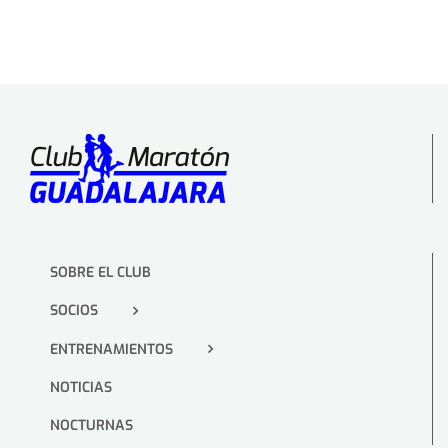
SOBRE EL CLUB
SOCIOS
ENTRENAMIENTOS
NOTICIAS
NOCTURNAS