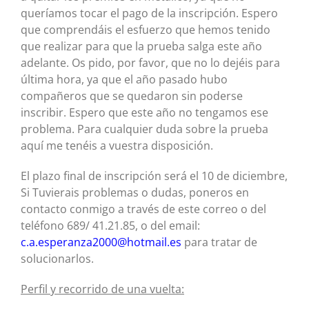
queríamos tocar el pago de la inscripción. Espero
que comprendáis el esfuerzo que hemos tenido
que realizar para que la prueba salga este año
adelante. Os pido, por favor, que no lo dejéis para
última hora, ya que el año pasado hubo
compañeros que se quedaron sin poderse
inscribir. Espero que este año no tengamos ese
problema. Para cualquier duda sobre la prueba
aquí me tenéis a vuestra disposición.
El plazo final de inscripción será el 10 de diciembre,
Si Tuvierais problemas o dudas, poneros en
contacto conmigo a través de este correo o del
teléfono 689/ 41.21.85, o del email:
c.a.esperanza2000@hotmail.es
para tratar de
solucionarlos.
Perfil y recorrido de una vuelta: